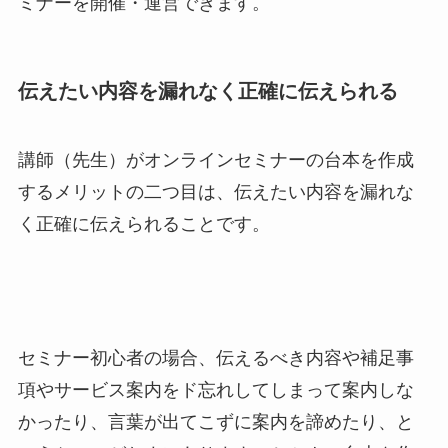
ミナーを開催・運営できます。
伝えたい内容を漏れなく正確に伝えられる
講師（先生）がオンラインセミナーの台本を作成
するメリットの二つ目は、伝えたい内容を漏れな
く正確に伝えられることです。
セミナー初心者の場合、伝えるべき内容や補足事
項やサービス案内をド忘れしてしまって案内しな
かったり、言葉が出てこずに案内を諦めたり、と