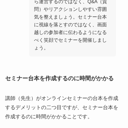
ら運営するのではなく、Q&A（質
問）やリアクションしやすい雰囲
気を整えましょう。セミナー台本
に視線を落とすのではなく、画面
越しの参加者に伝わるようになる
べく笑顔でセミナーを開催しまし
ょう。
セミナー台本を作成するのに時間がかかる
講師（先生）がオンラインセミナーの台本を作成
するデメリットの二つ目ですが、セミナー台本を
作成するのに時間がかかることです。