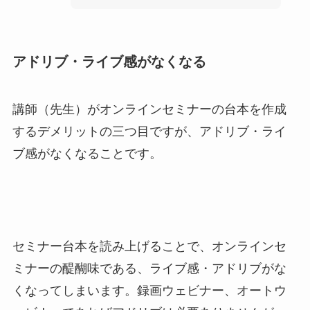
アドリブ・ライブ感がなくなる
講師（先生）がオンラインセミナーの台本を作成
するデメリットの三つ目ですが、アドリブ・ライ
ブ感がなくなることです。
セミナー台本を読み上げることで、オンラインセ
ミナーの醍醐味である、ライブ感・アドリブがな
くなってしまいます。録画ウェビナー、オートウ