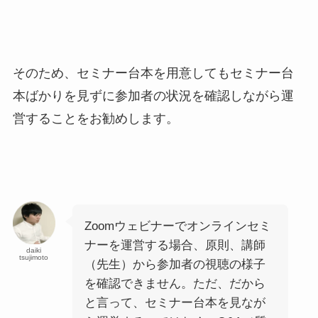
そのため、セミナー台本を用意してもセミナー台
本ばかりを見ずに参加者の状況を確認しながら運
営することをお勧めします。
Zoomウェビナーでオンラインセミ
ナーを運営する場合、原則、講師
daiki
tsujimoto
（先生）から参加者の視聴の様子
を確認できません。ただ、だから
と言って、セミナー台本を見なが