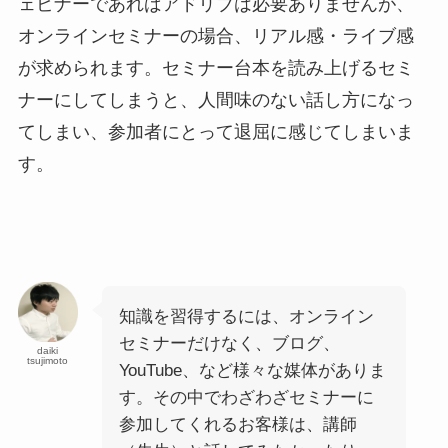
ェビナーであればアドリブは必要ありませんが、
オンラインセミナーの場合、リアル感・ライブ感
が求められます。セミナー台本を読み上げるセミ
ナーにしてしまうと、人間味のない話し方になっ
てしまい、参加者にとって退屈に感じてしまいま
す。
知識を習得するには、オンライン
セミナーだけなく、ブログ、
daiki
tsujimoto
YouTube、など様々な媒体がありま
す。その中でわざわざセミナーに
参加してくれるお客様は、講師