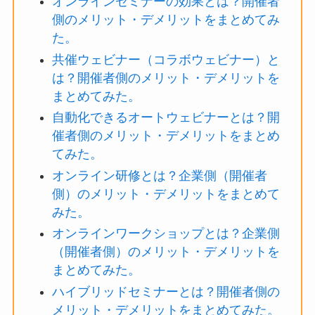
オンラインセミナーの効果とは？開催者
側のメリット・デメリットをまとめてみ
た。
共催ウェビナー（コラボウェビナー）と
は？開催者側のメリット・デメリットを
まとめてみた。
自動化できるオートウェビナーとは？開
催者側のメリット・デメリットをまとめ
てみた。
オンライン研修とは？企業側（開催者
側）のメリット・デメリットをまとめて
みた。
オンラインワークショップとは？企業側
（開催者側）のメリット・デメリットを
まとめてみた。
ハイブリッドセミナーとは？開催者側の
メリット・デメリットをまとめてみた。