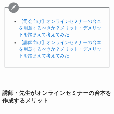
【司会向け】オンラインセミナーの台本
を用意するべきか？メリット・デメリッ
トを踏まえて考えてみた
【講師向け】オンラインセミナーの台本
を用意するべきか？メリット・デメリッ
トを踏まえて考えてみた
講師・先生がオンラインセミナーの台本を
作成するメリット