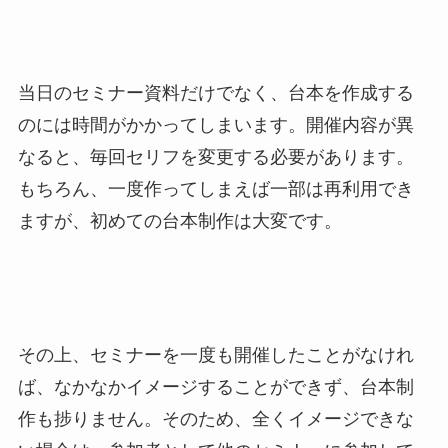
当日のセミナー資料だけでなく、台本を作成する
のには時間がかかってしまいます。開催内容が異
なると、毎回セリフを変更する必要があります。
もちろん、一度作ってしまえば一部は再利用でき
ますが、初めての台本制作は大変です。
その上、セミナーを一度も開催したことがなけれ
ば、なかなかイメージすることができず、台本制
作も捗りません。そのため、全くイメージできな