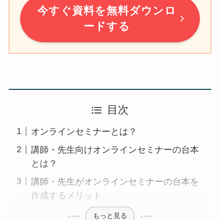
今すぐ資料を無料ダウンロ
ードする
目次
オンラインセミナーとは？
講師・先生向けオンラインセミナーの台本
とは？
講師・先生がオンラインセミナーの台本を
作成するメリット
もっと見る