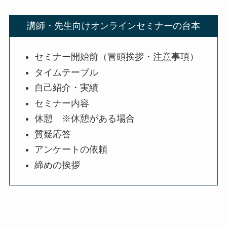
講師・先生向けオンラインセミナーの台本
セミナー開始前（冒頭挨拶・注意事項）
タイムテーブル
自己紹介・実績
セミナー内容
休憩 ※休憩がある場合
質疑応答
アンケートの依頼
締めの挨拶