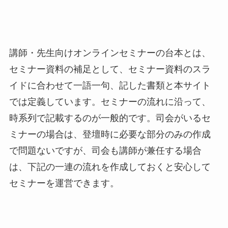
講師・先生向けオンラインセミナーの台本とは、
セミナー資料の補足として、セミナー資料のスラ
イドに合わせて一語一句、記した書類と本サイト
では定義しています。セミナーの流れに沿って、
時系列で記載するのが一般的です。司会がいるセ
ミナーの場合は、登壇時に必要な部分のみの作成
で問題ないですが、司会も講師が兼任する場合
は、下記の一連の流れを作成しておくと安心して
セミナーを運営できます。