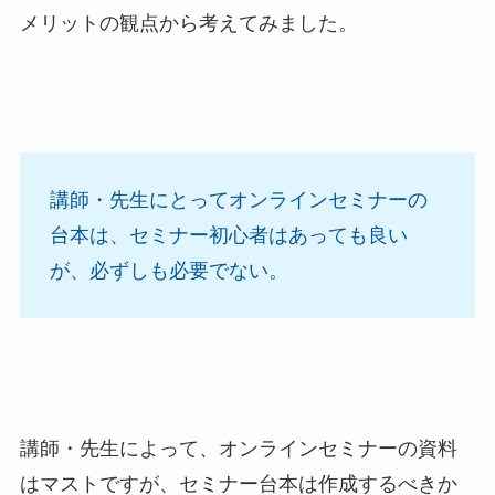
メリットの観点から考えてみました。
講師・先生にとってオンラインセミナーの
台本は、セミナー初心者はあっても良い
が、必ずしも必要でない。
講師・先生によって、オンラインセミナーの資料
はマストですが、セミナー台本は作成するべきか