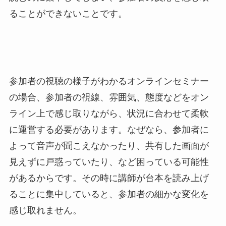
ることができないことです。
参加者の視聴の様子がわかるオンラインセミナー
の場合、参加者の視線、雰囲気、態度などをオン
ライン上で感じ取りながら、状況に合わせて柔軟
に運営する必要があります。なぜなら、参加者に
よって音声が聞こえなかったり、共有した画面が
見えずに戸惑っていたり、など困っている可能性
があるからです。その時に講師が台本を読み上げ
ることに集中していると、参加者の細かな変化を
感じ取れません。