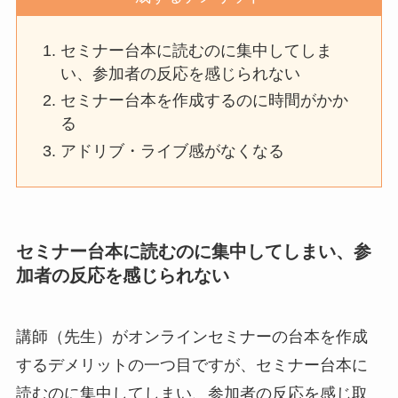
セミナー台本に読むのに集中してしま
い、参加者の反応を感じられない
セミナー台本を作成するのに時間がかか
る
アドリブ・ライブ感がなくなる
セミナー台本に読むのに集中してしまい、参
加者の反応を感じられない
講師（先生）がオンラインセミナーの台本を作成
するデメリットの一つ目ですが、セミナー台本に
読むのに集中してしまい、参加者の反応を感じ取