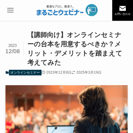
お問い合わせ
【講師向け】オンラインセミナ
ーの台本を用意するべきか？メ
2023
12/08
リット・デメリットを踏まえて
考えてみた
2023年12月8日
2025年3月19日
オンラインセミナー