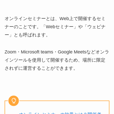
オンラインセミナーとは、Web上で開催するセミ
ナーのことです。「Webセミナー」や「ウェビナ
ー」とも呼ばれます。
Zoom・Microsoft teams・Google Meetsなどオンラ
インツールを使用して開催するため、場所に限定
されずに運営することができます。