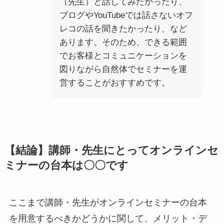
（先生）と話してみたかったり、
ブログやYouTubeでは話さないオフ
レコの話を聞きたかったり、など
あります。そのため、できる範囲
でお客様とコミュニケーションを
図りながら自然体でセミナーを運
営することがおすすめです。
【結論】講師・先生にとってオンラインセ
ミナーの台本は〇〇です
ここまで講師・先生がオンラインセミナーの台本
を用意するべきかどうかに関して、メリット・デ