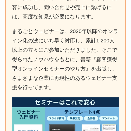
客に成功し、問い合わせや売上に繋げるに
は、高度な知見が必要になります。
まるごとウェビナーは、2020年以降のオンラ
イン化の波にいち早く対応し、累計1,200人
以上の方々にご参加いただきました。そこで
得られたノウハウをもとに、書籍『顧客獲得
型オンラインセミナーのやり方』を出版し、
さまざまな企業に再現性のあるウェビナー支
援を行ってます。