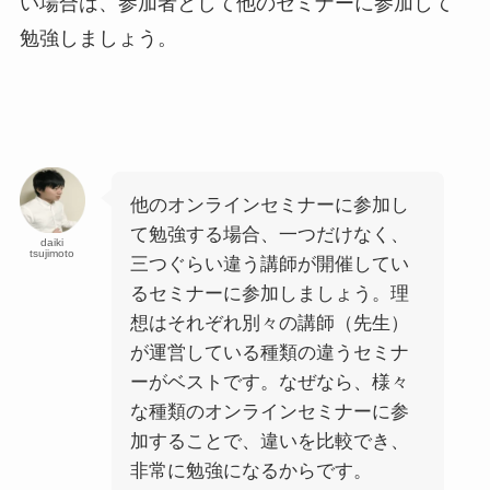
い場合は、参加者として他のセミナーに参加して
勉強しましょう。
他のオンラインセミナーに参加し
て勉強する場合、一つだけなく、
daiki
tsujimoto
三つぐらい違う講師が開催してい
るセミナーに参加しましょう。理
想はそれぞれ別々の講師（先生）
が運営している種類の違うセミナ
ーがベストです。なぜなら、様々
な種類のオンラインセミナーに参
加することで、違いを比較でき、
非常に勉強になるからです。