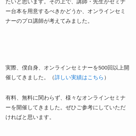
たいと思います。その上で、講師・先生がセミナ
ー台本を用意するべきかどうか、オンラインセミ
ナーのプロ講師が考えてみました。
実際、僕自身、オンラインセミナーを500回以上開
催してきました。（
詳しい実績はこちら
）
有料、無料に関わらず、様々なオンラインセミナ
ーを開催してきました。ぜひご参考にしていただ
ければと思います。