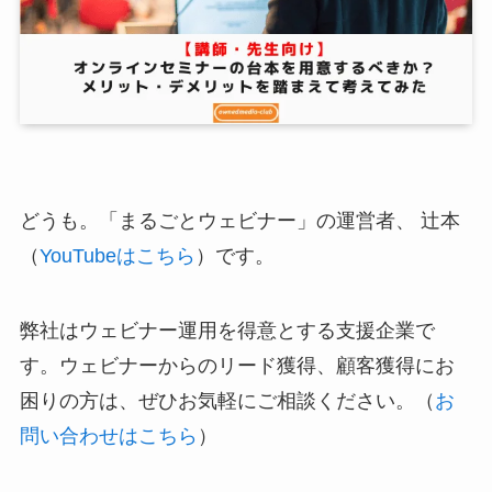
どうも。「まるごとウェビナー」の運営者、 辻本
（
YouTubeはこちら
）です。
弊社はウェビナー運用を得意とする支援企業で
す。ウェビナーからのリード獲得、顧客獲得にお
困りの方は、ぜひお気軽にご相談ください。（
お
問い合わせはこちら
）