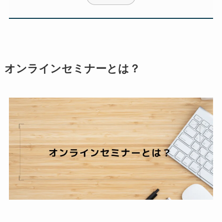
オンラインセミナーとは？