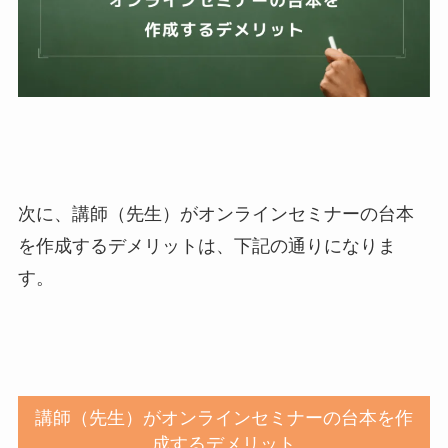
次に、講師（先生）がオンラインセミナーの台本
を作成するデメリットは、下記の通りになりま
す。
講師（先生）がオンラインセミナーの台本を作
成するデメリット