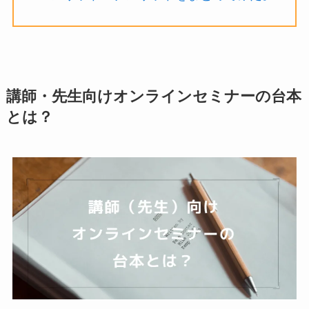
講師・先生向けオンラインセミナーの台本
とは？