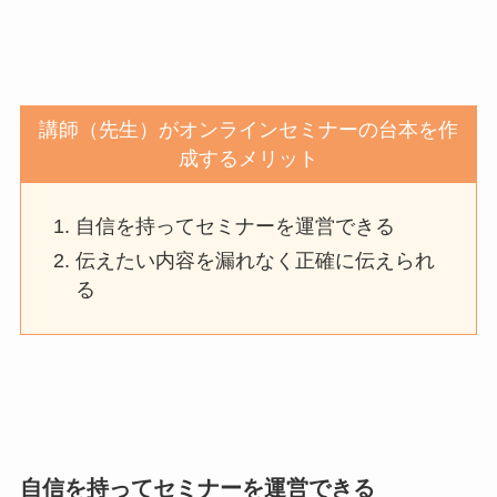
講師（先生）がオンラインセミナーの台本を作
成するメリット
自信を持ってセミナーを運営できる
伝えたい内容を漏れなく正確に伝えられ
る
自信を持ってセミナーを運営できる