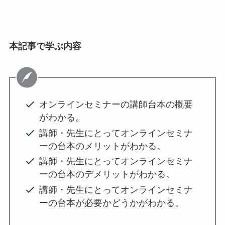
本記事で学ぶ内容
オンラインセミナーの講師台本の概要
がわかる。
講師・先生にとってオンラインセミナ
ーの台本のメリットがわかる。
講師・先生にとってオンラインセミナ
ーの台本のデメリットがわかる。
講師・先生にとってオンラインセミナ
ーの台本が必要かどうかがわかる。