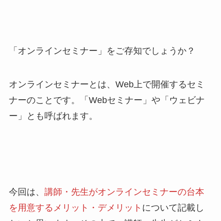
「オンラインセミナー」をご存知でしょうか？
オンラインセミナーとは、Web上で開催するセミ
ナーのことです。「Webセミナー」や「ウェビナ
ー」とも呼ばれます。
今回は、
講師・先生が
オンラインセミナーの台本
を用意するメリット・デメリット
について記載し