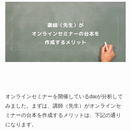
オンラインセミナーを開催しているdaiが分析して
みました。まずは、講師（先生）がオンラインセ
ミナーの台本を作成するメリットは、下記の通り
になります。