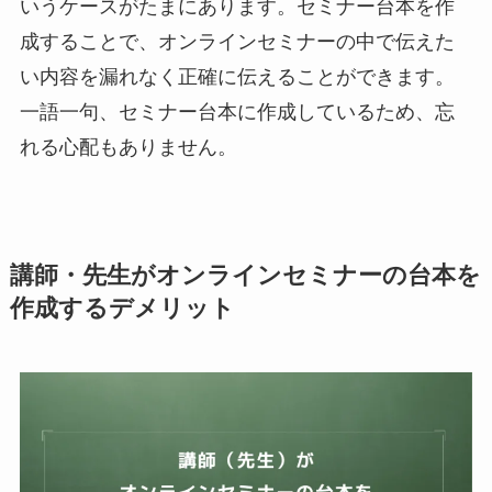
いうケースがたまにあります。セミナー台本を作
成することで、オンラインセミナーの中で伝えた
い内容を漏れなく正確に伝えることができます。
一語一句、セミナー台本に作成しているため、忘
れる心配もありません。
講師・先生がオンラインセミナーの台本を
作成するデメリット