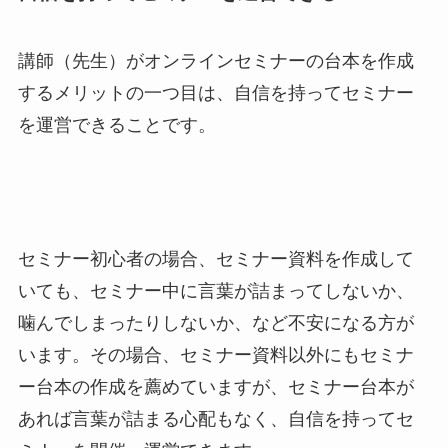
講師（先生）がオンラインセミナーの台本を作成
するメリットの一つ目は、自信を持ってセミナー
を運営できることです。
セミナー初心者の場合、セミナー資料を作成して
いても、セミナー中に言葉が詰まってしないか、
噛んでしまったりしないか、など不安になる方が
います。その場合、セミナー資料以外にもセミナ
ー台本の作成を薦めていますが、セミナー台本が
あれば言葉が詰まる心配もなく、自信を持ってセ