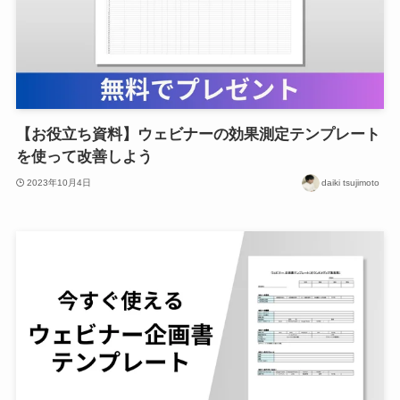
【お役立ち資料】ウェビナーの効果測定テンプレート
を使って改善しよう
2023年10月4日
daiki tsujimoto