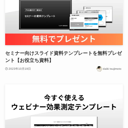
セミナー向けスライド資料テンプレートを無料プレゼ
ント【お役立ち資料】
2023年10月19日
daiki tsujimoto