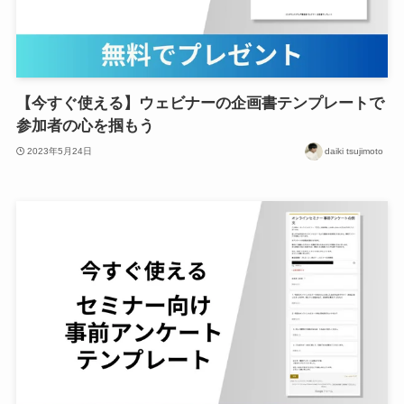
【今すぐ使える】ウェビナーの企画書テンプレートで
参加者の心を掴もう
2023年5月24日
daiki tsujimoto