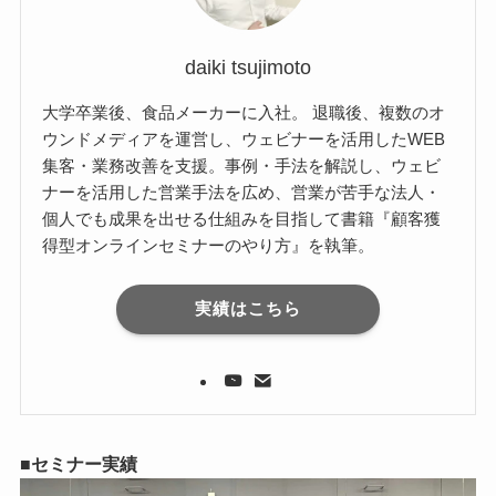
daiki tsujimoto
大学卒業後、食品メーカーに入社。 退職後、複数のオ
ウンドメディアを運営し、ウェビナーを活用したWEB
集客・業務改善を支援。事例・手法を解説し、ウェビ
ナーを活用した営業手法を広め、営業が苦手な法人・
個人でも成果を出せる仕組みを目指して書籍『顧客獲
得型オンラインセミナーのやり方』を執筆。
実績はこちら
■セミナー実績