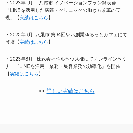
・2023年1月 八尾市 イノベーションプラン発表会
「LINEを活用した病院・クリニックの働き方改革の実
現」【
実績はこちら
】
・2023年6月 八尾市 第34回やお創業ゆるっとカフェにて
登壇【
実績はこちら
】
・2023年8月 株式会社ペルセウス様にてオンラインセミ
ナー『LINEを活用！業務・集客業務の効率化』を開催
【
実績はこちら
】
>>
詳しい実績はこちら