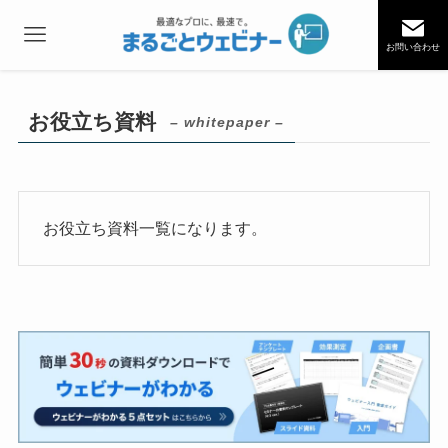
お問い合わせ
お役立ち資料
– whitepaper –
お役立ち資料一覧になります。