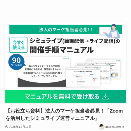
【お役立ち資料】法人のマーケ担当者必見！「Zoom
を活用したシミュライブ運営マニュアル」
2025年12月10日
daiki tsujimoto