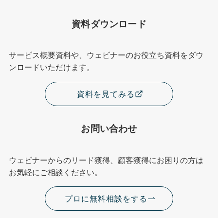
資料ダウンロード
サービス概要資料や、ウェビナーのお役立ち資料をダウ
ンロードいただけます。
資料を見てみる
お問い合わせ
ウェビナーからのリード獲得、顧客獲得にお困りの方は
お気軽にご相談ください。
プロに無料相談をする