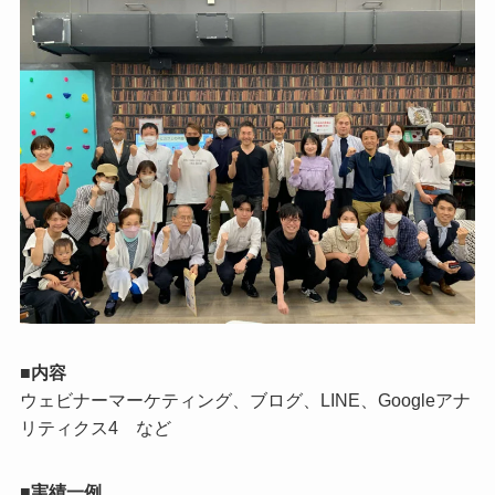
■内容
ウェビナーマーケティング、ブログ、LINE、Googleアナ
リティクス4 など
■実績一例