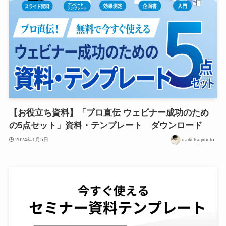
【お役立ち資料】「プロ直伝 ウェビナー成功のため
の5点セット」資料・テンプレート ダウンロード
2024年1月5日
daiki tsujimoto