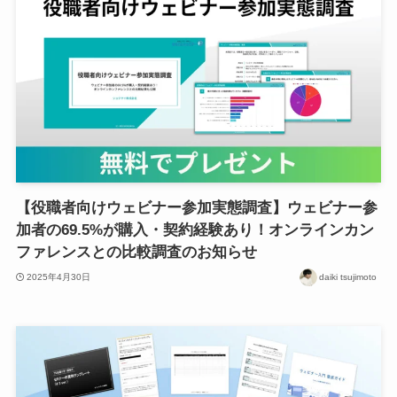
【役職者向けウェビナー参加実態調査】ウェビナー参
加者の69.5%が購入・契約経験あり！オンラインカン
ファレンスとの比較調査のお知らせ
2025年4月30日
daiki tsujimoto