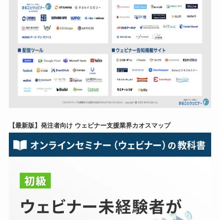
【最新版】発注者向け ウェビナー支援業界カオスマップ