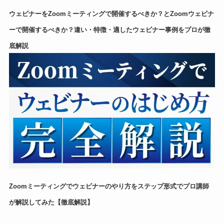
ウェビナーをZoomミーティングで開催するべきか？とZoomウェビナ
ーで開催するべきか？違い・特徴・適したウェビナー事例をプロが徹
底解説
Zoomミーティングでウェビナーのやり方をステップ形式でプロ講師
が解説してみた【徹底解説】