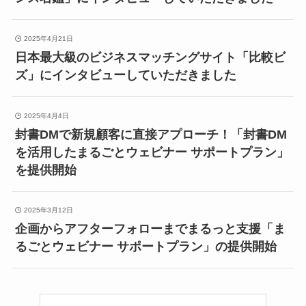
2025年4月21日
日本最大級のビジネスマッチングサイト「比較ビ
ズ」にインタビューしていただきました
2025年4月4日
封書DMで新規顧客に直接アプローチ！「封書DM
を活用したまるごとウェビナー サポートプラン」
を提供開始
2025年3月12日
企画からアフターフォローまでまるっと支援「ま
るごとウェビナー サポートプラン」の提供開始