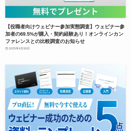
【役職者向けウェビナー参加実態調査】ウェビナー参
加者の69.5%が購入・契約経験あり！オンラインカン
ファレンスとの比較調査のお知らせ
2025年4月30日