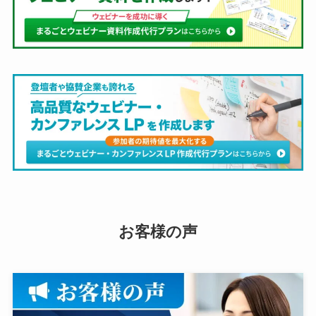
お客様の声