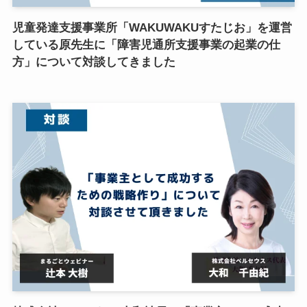
児童発達支援事業所「WAKUWAKUすたじお」を運営
している原先生に「障害児通所支援事業の起業の仕
方」について対談してきました