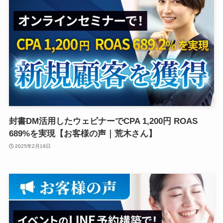
封書DM活用したウェビナーでCPA 1,200円 ROAS
689%を実現【お客様の声｜荒木さん】
2025年2月19日