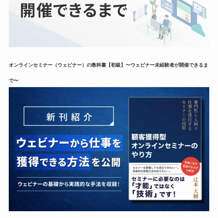
オンラインセミナー（ウェビナー）の教科書【初級】〜ウェビナー未経験者が開催できるま
で〜