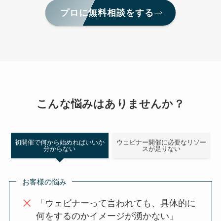
プロに無料相談をする
こんな悩みはありませんか？
初開催で何から始めればいいか
ウェビナー開催に必要なリソー
分からない
スが足りない
お客様の悩み
「ウェビナーって言われても、具体的に
何をするのかイメージが湧かない」