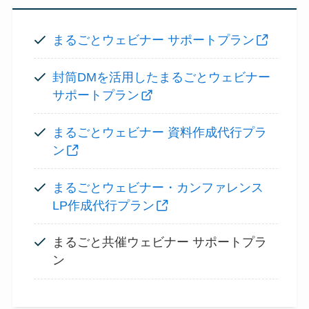
まるごとウェビナー サポートプラン
封筒DMを活用したまるごとウェビナー
サポートプラン
まるごとウェビナー 資料作成代行プラ
ン
まるごとウェビナー・カンファレンス
LP作成代行プラン
まるごと共催ウェビナー サポートプラ
ン