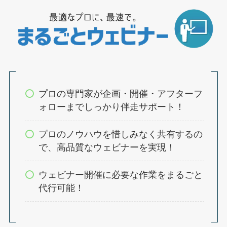
プロの専門家が企画・開催・アフターフ
ォローまでしっかり伴走サポート！
プロのノウハウを惜しみなく共有するの
で、高品質なウェビナーを実現！
ウェビナー開催に必要な作業をまるごと
代行可能！