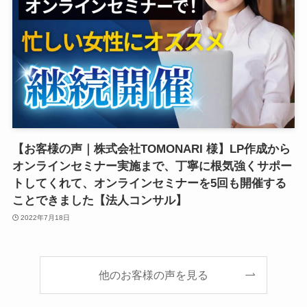
【お客様の声｜株式会社TOMONARI 様】LP作成から
オンラインセミナー実施まで、丁寧に根気強くサポー
トしてくれて、オンラインセミナーを5回も開催する
ことできました【法人コンサル】
2022年7月18日
他のお客様の声を見る