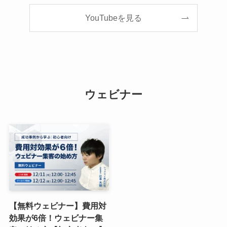
YouTubeを見る
ウェビナー
【無料ウェビナー】費用対
効果が6倍！ウェビナー集