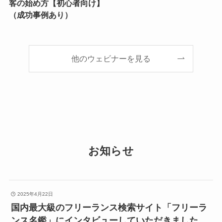
客の始め方【初心者向け】
（成功事例あり）
他のウェビナーを見る
お知らせ
2025年4月22日
国内最大級のフリーランス検索サイト「フリーラ
ンス名鑑」にインタビューしていただきました