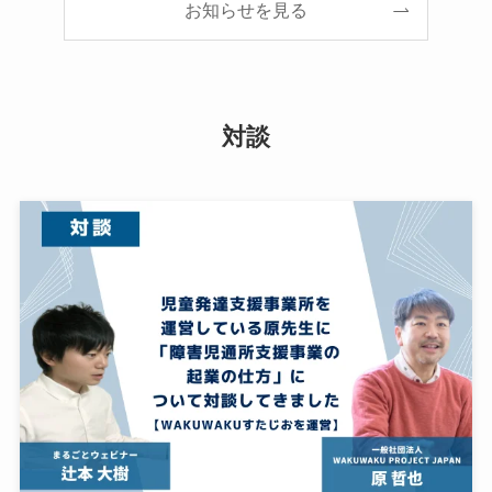
お知らせを見る
対談