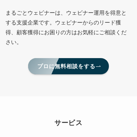
まるごとウェビナーは、ウェビナー運用を得意と
する支援企業です。ウェビナーからのリード獲
得、顧客獲得にお困りの方はお気軽にご相談くだ
さい。
プロに無料相談をする
サービス