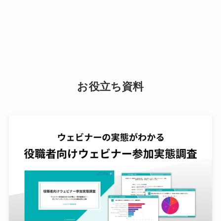
お役立ち資料