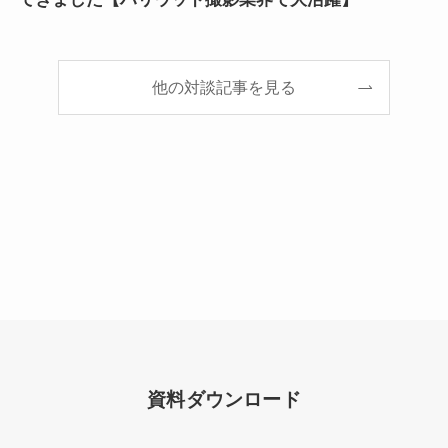
他の対談記事を見る
資料ダウンロード