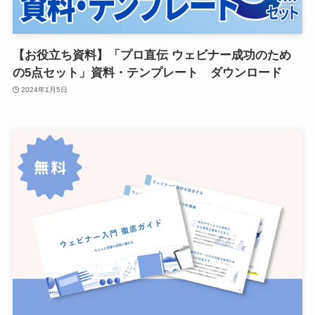
【お役立ち資料】「プロ直伝 ウェビナー成功のため
の5点セット」資料・テンプレート ダウンロード
2024年1月5日