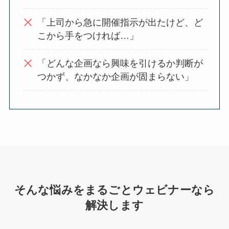
「上司から急に開催指示が出たけど、ど
こから手をつければ…」
「どんな企画なら興味を引けるか判断が
つかず、なかなか企画が固まらない」
そんな悩みをまるごとウェビナーなら
解決します