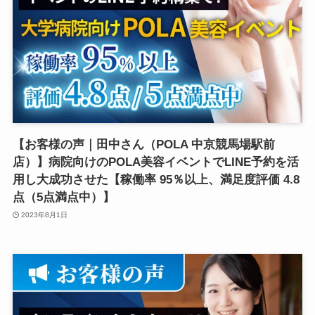
【お客様の声｜田中さん（POLA 中京競馬場駅前
店）】病院向けのPOLA美容イベントでLINE予約を活
用し大成功させた【稼働率 95％以上、満足度評価 4.8
点（5点満点中）】
2023年8月1日