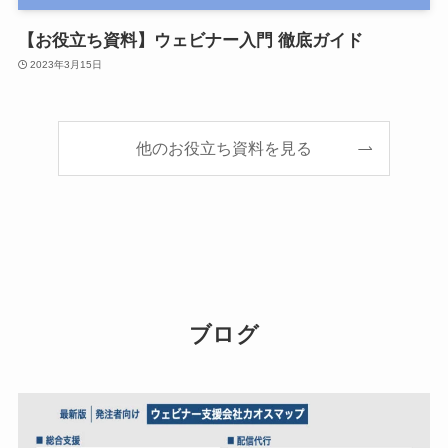
【お役立ち資料】ウェビナー入門 徹底ガイド
2023年3月15日
他のお役立ち資料を見る
ブログ