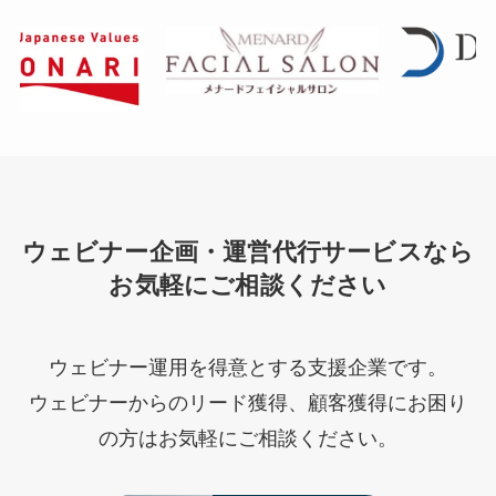
ウェビナー企画・運営代行サービスなら
お気軽にご相談ください
ウェビナー運用を得意とする支援企業です。
ウェビナーからのリード獲得、顧客獲得にお困り
の方はお気軽にご相談ください。