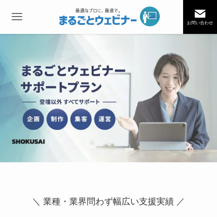
お問い合わせ
＼ 業種・業界問わず幅広い支援実績 ／