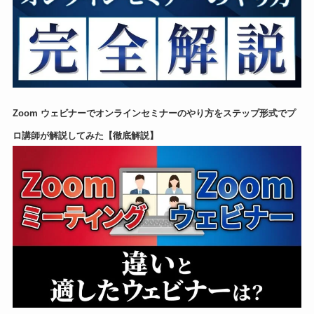
Zoom ウェビナーでオンラインセミナーのやり方をステップ形式でプ
ロ講師が解説してみた【徹底解説】