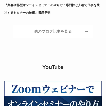
『顧客獲得型オンラインセミナーのやり方：専門性と人柄で仕事を受
注するセミナーの技術』書籍発売
他のブログ記事を見る
YouTube