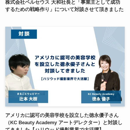
株式会社ペルセウス 大和社長と「事業主として成功
するための戦略作り」について対談させて頂きました
アメリカに認可の美容学校を設立した徳永優子さん
（KC Beauty Academy アートデレクター）と対談し
てきました【ハリウッド撮影業界で大活躍】