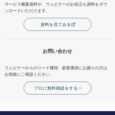
サービス概要資料や、ウェビナーのお役立ち資料をダウ
ンロードいただけます。
資料を見てみる
お問い合わせ
ウェビナーからのリード獲得、顧客獲得にお困りの方は
お気軽にご相談ください。
プロに無料相談をする