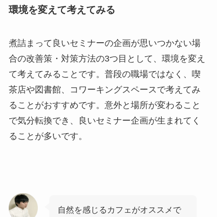
環境を変えて考えてみる
煮詰まって良いセミナーの企画が思いつかない場
合の改善策・対策方法の3つ目として、環境を変え
て考えてみることです。普段の職場ではなく、喫
茶店や図書館、コワーキングスペースで考えてみ
ることがおすすめです。意外と場所が変わること
で気分転換でき、良いセミナー企画が生まれてく
ることが多いです。
自然を感じるカフェがオススメで