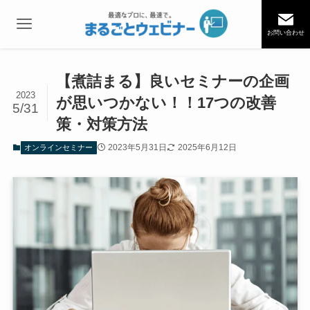
お問い合わせ
【煮詰まる】良いセミナーの企画
2023
が思いつかない！！17つの改善
5/31
策・対策方法
2023年5月31日
2025年6月12日
オンラインセミナー