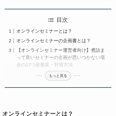
目次
オンラインセミナーとは？
オンラインセミナーの企画書とは？
【オンラインセミナー運営者向け】煮詰ま
って良いセミナーの企画が思いつかない場
合の17つ改善策・対策方法
もっと見る
オンラインセミナーとは？