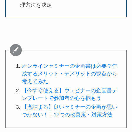
理方法を決定
オンラインセミナーの企画書は必要？作
成するメリット・デメリットの観点から
考えてみた
【今すぐ使える】ウェビナーの企画書テ
ンプレートで参加者の心を掴もう
【煮詰まる】良いセミナーの企画が思い
つかない！！17つの改善策・対策方法