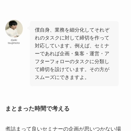
僕自身、業務を細分化してそれぞ
れのタスクに対して締切を作って
daiki
tsujimoto
対応しています。例えば、セミナ
ーであれば企画・集客・運営・ア
フターフォローのタスクに分類し
て締切を設けています。その方が
スムーズにできますよ。
まとまった時間で考える
煮詰まって良いセミナーの企画が思いつかない場