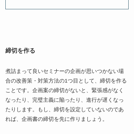
締切を作る
煮詰まって良いセミナーの企画が思いつかない場
合の改善策・対策方法の1つ目として、締切を作る
ことです。企画案の締切がないと、緊張感がなく
なったり、完璧主義に陥ったり、進行が遅くなっ
たりします。もし、締切を設定していないのであ
れば、企画書の締切を先に作りましょう。