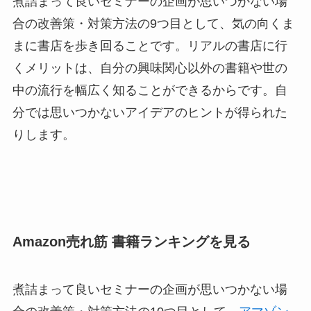
煮詰まって良いセミナーの企画が思いつかない場
合の改善策・対策方法の9つ目として、気の向くま
まに書店を歩き回ることです。リアルの書店に行
くメリットは、自分の興味関心以外の書籍や世の
中の流行を幅広く知ることができるからです。自
分では思いつかないアイデアのヒントが得られた
りします。
Amazon売れ筋 書籍ランキングを見る
煮詰まって良いセミナーの企画が思いつかない場