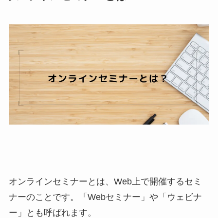
オンラインセミナーとは、Web上で開催するセミ
ナーのことです。「Webセミナー」や「ウェビナ
ー」とも呼ばれます。