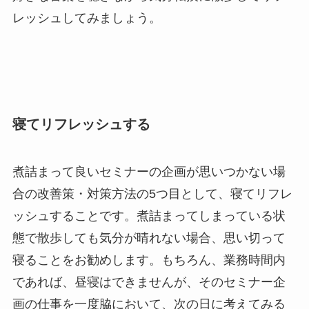
レッシュしてみましょう。
寝てリフレッシュする
煮詰まって良いセミナーの企画が思いつかない場
合の改善策・対策方法の5つ目として、寝てリフレ
ッシュすることです。煮詰まってしまっている状
態で散歩しても気分が晴れない場合、思い切って
寝ることをお勧めします。もちろん、業務時間内
であれば、昼寝はできませんが、そのセミナー企
画の仕事を一度脇において、次の日に考えてみる