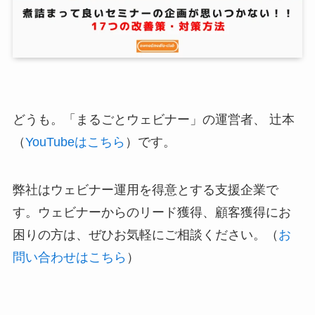
どうも。「まるごとウェビナー」の運営者、 辻本
（
YouTubeはこちら
）です。
弊社はウェビナー運用を得意とする支援企業で
す。ウェビナーからのリード獲得、顧客獲得にお
困りの方は、ぜひお気軽にご相談ください。（
お
問い合わせはこちら
）