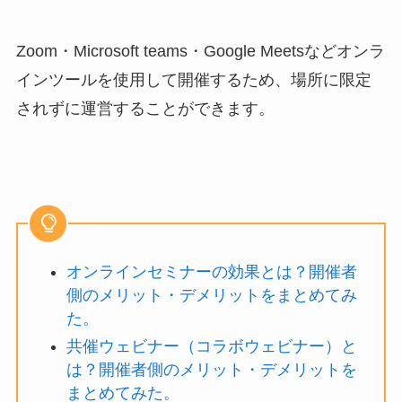
Zoom・Microsoft teams・Google Meetsなどオンラ
インツールを使用して開催するため、場所に限定
されずに運営することができます。
オンラインセミナーの効果とは？開催者
側のメリット・デメリットをまとめてみ
た。
共催ウェビナー（コラボウェビナー）と
は？開催者側のメリット・デメリットを
まとめてみた。