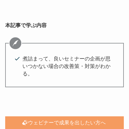
本記事で学ぶ内容
煮詰まって、良いセミナーの企画が思
いつかない場合の改善策・対策がわか
る。
ウェビナーで成果を出したい方へ