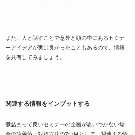
また、人と話すことで意外と頭の中にあるセミナ
ーアイデアが実は良かったこともあるので、情報
を共有してみましょう。
関連する情報をインプットする
煮詰まって良いセミナーの企画が思いつかない場
合の改善策・対策方法の7つ目として、関連する情