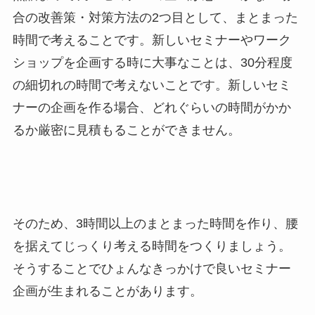
合の改善策・対策方法の2つ目として、まとまった
時間で考えることです。新しいセミナーやワーク
ショップを企画する時に大事なことは、30分程度
の細切れの時間で考えないことです。新しいセミ
ナーの企画を作る場合、どれぐらいの時間がかか
るか厳密に見積もることができません。
そのため、3時間以上のまとまった時間を作り、腰
を据えてじっくり考える時間をつくりましょう。
そうすることでひょんなきっかけで良いセミナー
企画が生まれることがあります。