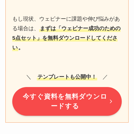
もし現状、ウェビナーに課題や伸び悩みがあ
る場合は、
まずは「ウェビナー成功のための
5点セット」を無料ダウンロードしてくださ
い
。
＼
テンプレートも公開中！
／
今すぐ資料を無料ダウンロ
ードする