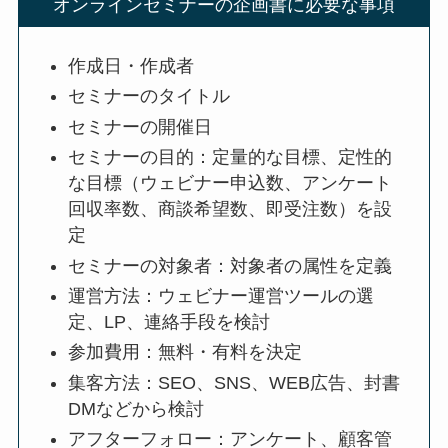
オンラインセミナーの企画書に必要な事項
作成日・作成者
セミナーのタイトル
セミナーの開催日
セミナーの目的：定量的な目標、定性的
な目標（ウェビナー申込数、アンケート
回収率数、商談希望数、即受注数）を設
定
セミナーの対象者：対象者の属性を定義
運営方法：ウェビナー運営ツールの選
定、LP、連絡手段を検討
参加費用：無料・有料を決定
集客方法：SEO、SNS、WEB広告、封書
DMなどから検討
アフターフォロー：アンケート、顧客管