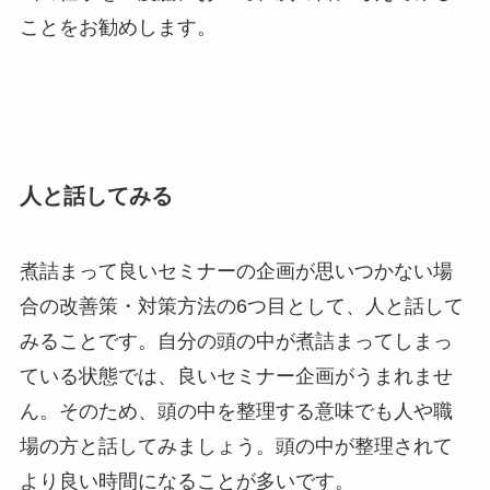
ことをお勧めします。
人と話してみる
煮詰まって良いセミナーの企画が思いつかない場
合の改善策・対策方法の6つ目として、人と話して
みることです。自分の頭の中が煮詰まってしまっ
ている状態では、良いセミナー企画がうまれませ
ん。そのため、頭の中を整理する意味でも人や職
場の方と話してみましょう。頭の中が整理されて
より良い時間になることが多いです。