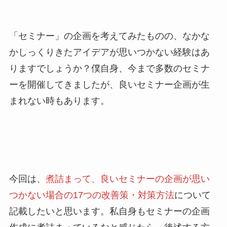
「セミナー」の企画を考えてみたものの、なかな
かしっくりきたアイデアが思いつかない経験はあ
りますでしょうか？僕自身、今まで多数のセミナ
ーを開催してきましたが、良いセミナー企画が生
まれない時もあります。
今回は、
煮詰まって、良いセミナーの企画が思い
つかない場合の17つの改善策・対策方法
について
記載したいと思います。私自身もセミナーの企画