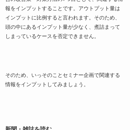
報をインプットすることです。アウトプット量は
インプットに比例すると言われます。そのため、
頭の中にあるインプット量が少なく、煮詰まって
しまっているケースを否定できません。
そのため、いっそのことセミナー企画で関連する
情報をインプットしてみましょう。
新聞・雑誌を読む