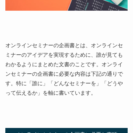
オンラインセミナーの企画書とは、オンラインセ
ミナーのアイデアを実現するために、誰が見ても
わかるようにまとめた文書のことです。オンライ
ンセミナーの企画書に必要な内容は下記の通りで
す。特に「誰に」「どんなセミナーを」「どうや
って伝えるか」を軸に書いています。