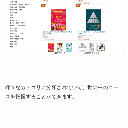
様々なカテゴリに分類されていて、世の中のニー
ズを把握することができます。