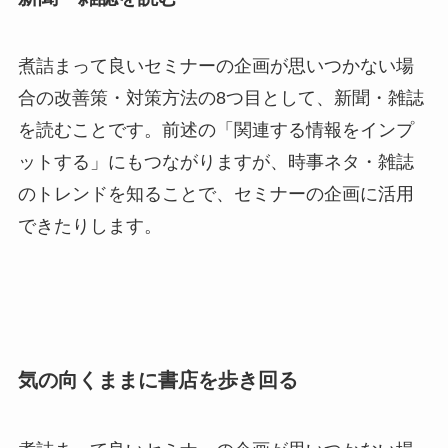
煮詰まって良いセミナーの企画が思いつかない場
合の改善策・対策方法の8つ目として、新聞・雑誌
を読むことです。前述の「関連する情報をインプ
ットする」にもつながりますが、時事ネタ・雑誌
のトレンドを知ることで、セミナーの企画に活用
できたりします。
気の向くままに書店を歩き回る