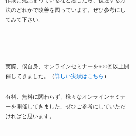
作成に煮詰まっているなと感じたら、後述する方
法のどれかで改善を図っています。ぜひ参考にし
てみて下さい。
実際、僕自身、オンラインセミナーを600回以上開
催してきました。（
詳しい実績はこちら
）
有料、無料に関わらず、様々なオンラインセミナ
ーを開催してきました。ぜひご参考にしていただ
ければと思います。