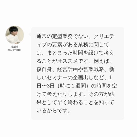
通常の定型業務でない、クリエテ
ィブの要素がある業務に関して
daiki
tsujimoto
は、まとまった時間を設けて考え
ることがオススメです。例えば、
僕自身、経営計画や営業戦略、新
しいセミナーの企画出しなど、1
日〜3日（時に１週間）の時間を空
けて考えたりします。その方が結
果として早く終わることを知って
いるからです。