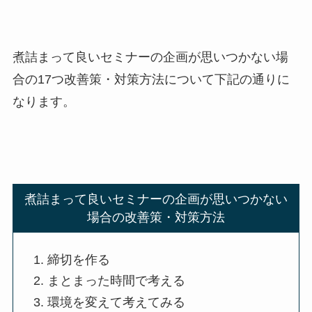
煮詰まって良いセミナーの企画が思いつかない場
合の17つ改善策・対策方法について下記の通りに
なります。
煮詰まって良いセミナーの企画が思いつかない
場合の改善策・対策方法
締切を作る
まとまった時間で考える
環境を変えて考えてみる