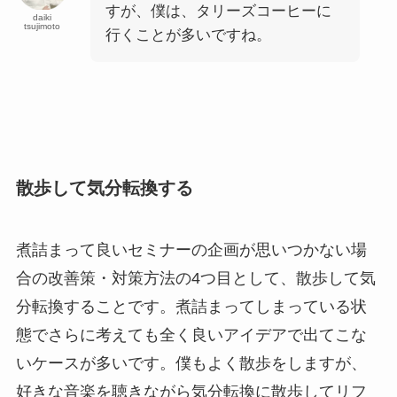
すが、僕は、タリーズコーヒーに
daiki
tsujimoto
行くことが多いですね。
散歩して気分転換する
煮詰まって良いセミナーの企画が思いつかない場
合の改善策・対策方法の4つ目として、散歩して気
分転換することです。煮詰まってしまっている状
態でさらに考えても全く良いアイデアで出てこな
いケースが多いです。僕もよく散歩をしますが、
好きな音楽を聴きながら気分転換に散歩してリフ