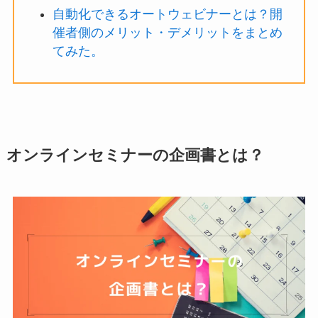
自動化できるオートウェビナーとは？開
催者側のメリット・デメリットをまとめ
てみた。
オンラインセミナーの企画書とは？