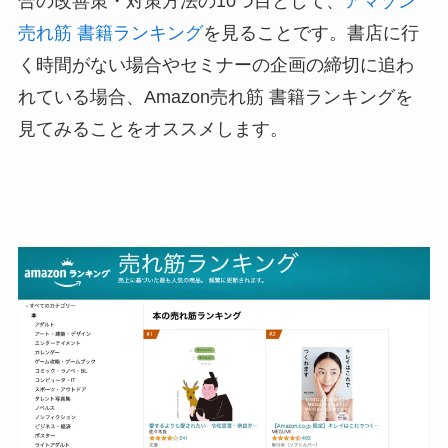
合の改善策・対策方法の10つ目として、
アマゾン
売れ筋 書籍ランキング
を見ることです。書店に行
く時間がない場合やセミナーの企画の締切に追わ
れている場合、Amazon売れ筋 書籍ランキングを
見てみることをオススメします。