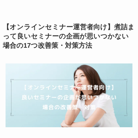
【オンラインセミナー運営者向け】煮詰ま
って良いセミナーの企画が思いつかない
場合の17つ改善策・対策方法