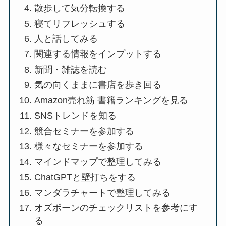
散歩して気分転換する
寝てリフレッシュする
人と話してみる
関連する情報をインプットする
新聞・雑誌を読む
気の向くままに書店を歩き回る
Amazon売れ筋 書籍ランキングを見る
SNSトレンドを知る
競合セミナーを参加する
様々なセミナーを参加する
マインドマップで整理してみる
ChatGPTと壁打ちをする
マンダラチャートで整理してみる
オズボーンのチェックリストを参考にす
る