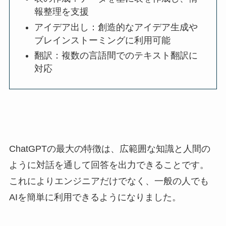
報整理を支援
アイデア出し：創造的なアイデア生成や
ブレインストーミングに利用可能
翻訳：複数の言語間でのテキスト翻訳に
対応
ChatGPTの最大の特徴は、広範囲な知識と人間の
ように対話を通して回答を出力できることです。
これによりエンジニアだけでなく、一般の人でも
AIを簡単に利用できるようになりました。