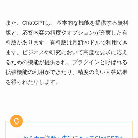
また、ChatGPTは、基本的な機能を提供する無料
版と、応答内容の精度やオプションが充実した有
料版があります。有料版は月額20ドルで利用でき
ます。ビジネスや研究において高度な要求に応え
るための機能が提供され、プラグインと呼ばれる
拡張機能の利用ができたり、精度の高い回答結果
を得られたりします。
セミナー講師・先生にとってChatGPTは