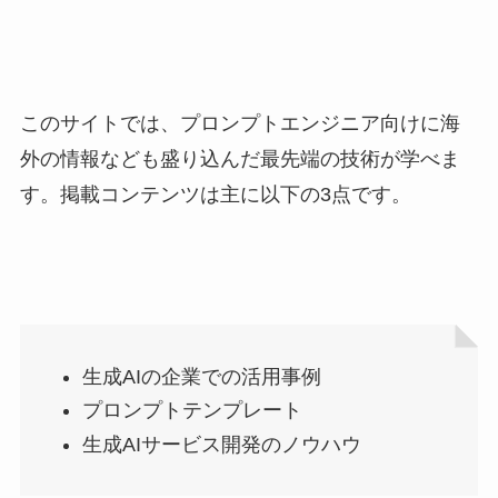
このサイトでは、プロンプトエンジニア向けに海
外の情報なども盛り込んだ最先端の技術が学べま
す。掲載コンテンツは主に以下の3点です。
生成AIの企業での活用事例
プロンプトテンプレート
生成AIサービス開発のノウハウ