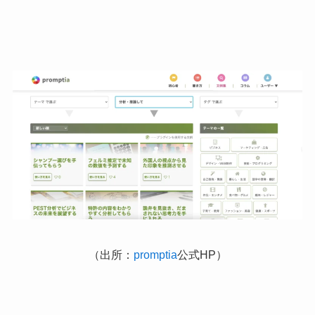
（出所：
promptia
公式HP）