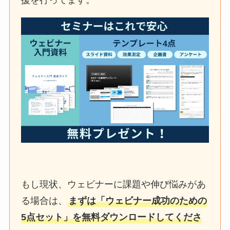
援を行ってます。
もし現状、ウェビナーに課題や伸び悩みがあ
る場合は、
まずは「ウェビナー成功のための
5点セット」を無料ダウンロードしてくださ