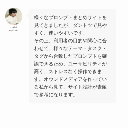
様々なプロンプトまとめサイトを
見てきましたが、ダントツで見や
daiki
tsujimoto
すく、使いやすいです。
その上、利用者の目的や関心に合
わせて、様々なテーマ・タスク・
タグから合致したプロンプトを確
認できるため、ユーザビリティが
高く、ストレスなく操作できま
す。オウンドメディアを作ってい
る私から見て、サイト設計が素敵
で参考になります。