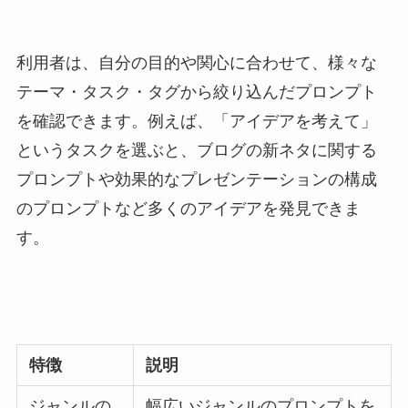
利用者は、自分の目的や関心に合わせて、様々な
テーマ・タスク・タグから絞り込んだプロンプト
を確認できます。例えば、「アイデアを考えて」
というタスクを選ぶと、ブログの新ネタに関する
プロンプトや効果的なプレゼンテーションの構成
のプロンプトなど多くのアイデアを発見できま
す。
特徴
説明
ジャンルの
幅広いジャンルのプロンプトを