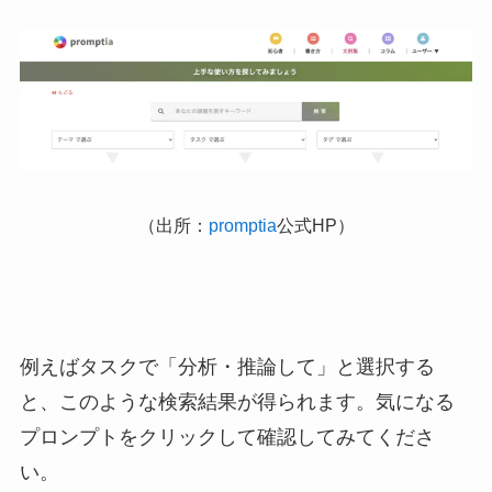
（出所：
promptia
公式HP）
例えばタスクで「分析・推論して」と選択する
と、このような検索結果が得られます。気になる
プロンプトをクリックして確認してみてくださ
い。