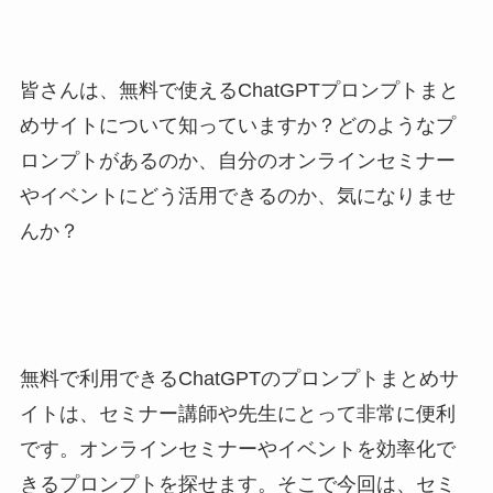
皆さんは、無料で使えるChatGPTプロンプトまと
めサイトについて知っていますか？どのようなプ
ロンプトがあるのか、自分のオンラインセミナー
やイベントにどう活用できるのか、気になりませ
んか？
無料で利用できるChatGPTのプロンプトまとめサ
イトは、セミナー講師や先生にとって非常に便利
です。オンラインセミナーやイベントを効率化で
きるプロンプトを探せます。そこで今回は、セミ