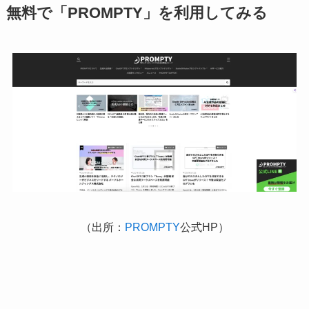
無料で「PROMPTY」を利用してみる
（出所：
PROMPTY
公式HP）