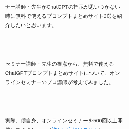
ナー講師・先生がChatGPTの指示が思いつかない
時に無料で使えるプロンプトまとめサイト3選を紹
介したいと思います。
セミナー講師・先生の視点から、無料で使える
ChatGPTプロンプトまとめサイトについて、オン
ラインセミナーのプロ講師が考えてみました。
実際、僕自身、オンラインセミナーを500回以上開