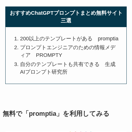
おすすめChatGPTプロンプトまとめ無料サイト
三選
200以上のテンプレートがある promptia
プロンプトエンジニアのための情報メデ
ィア PROMPTY
自分のテンプレートも共有できる 生成
AIプロンプト研究所
無料で「promptia」を利用してみる