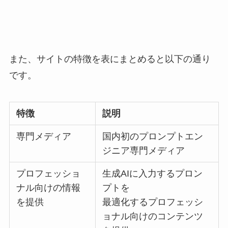
また、サイトの特徴を表にまとめると以下の通り
です。
特徴
説明
専門メディア
国内初のプロンプトエン
ジニア専門メディア
プロフェッショ
生成AIに入力するプロン
ナル向けの情報
プトを
を提供
最適化するプロフェッシ
ョナル向けのコンテンツ