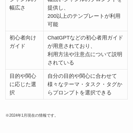
幅広さ
提供し、
200以上のテンプレートが利用
可能
初心者向け
ChatGPTなどの初心者用ガイド
ガイド
が用意されており、
利用方法や注意点について説明
されている
目的や関心
自分の目的や関心に合わせて
に応じた選
様々なテーマ・タスク・タグか
択
らプロンプトを選択できる
※2024年1月現在の情報です。