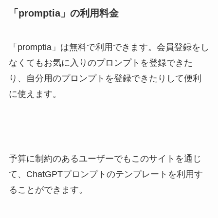
「promptia」の利用料金
「promptia」は無料で利用できます。会員登録をし
なくてもお気に入りのプロンプトを登録できた
り、自分用のプロンプトを登録できたりして便利
に使えます。
予算に制約のあるユーザーでもこのサイトを通じ
て、ChatGPTプロンプトのテンプレートを利用す
ることができます。