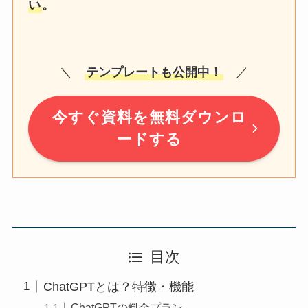
い
。
＼
テンプレートも公開中！
／
今すぐ資料を無料ダウンロ
ードする
目次
ChatGPTとは？特徴・機能
ChatGPTの料金プラン