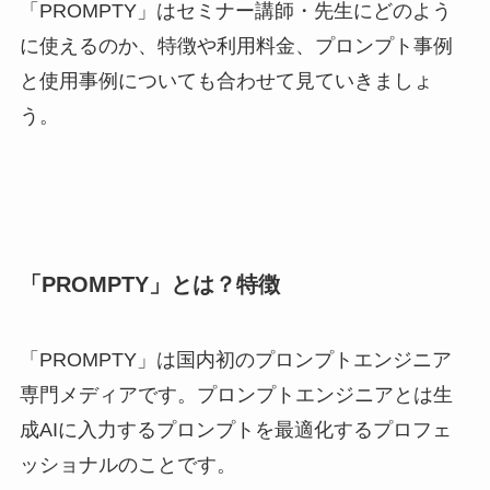
「PROMPTY」はセミナー講師・先生にどのよう
に使えるのか、特徴や利用料金、プロンプト事例
と使用事例についても合わせて見ていきましょ
う。
「PROMPTY」とは？特徴
「PROMPTY」は国内初のプロンプトエンジニア
専門メディアです。プロンプトエンジニアとは生
成AIに入力するプロンプトを最適化するプロフェ
ッショナルのことです。