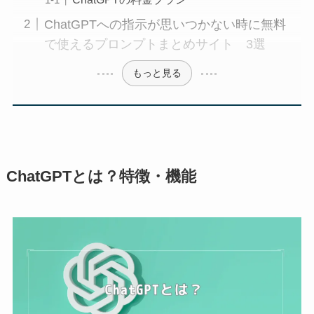
ChatGPTへの指示が思いつかない時に無料
で使えるプロンプトまとめサイト 3選
もっと見る
ChatGPTとは？特徴・機能