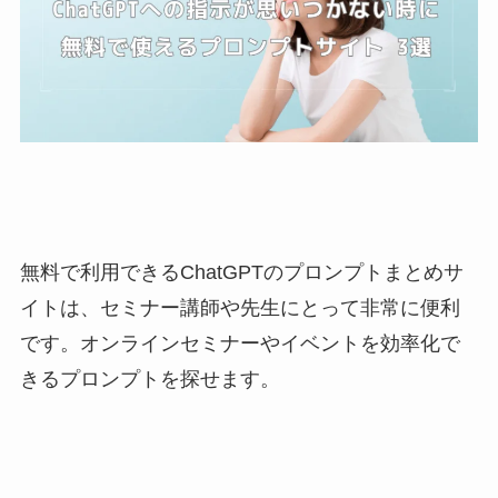
無料で利用できるChatGPTのプロンプトまとめサ
イトは、セミナー講師や先生にとって非常に便利
です。オンラインセミナーやイベントを効率化で
きるプロンプトを探せます。