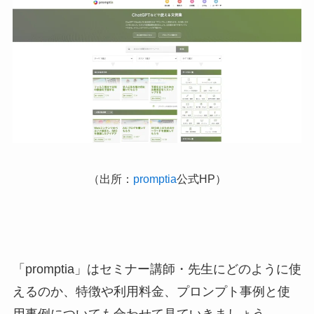
（出所：
promptia
公式HP）
「promptia」はセミナー講師・先生にどのように使
えるのか、特徴や利用料金、プロンプト事例と使
用事例についても合わせて見ていきましょう。