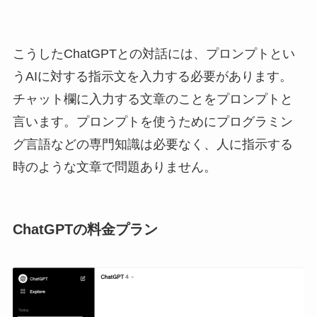
こうしたChatGPTとの対話には、プロンプトとい
うAIに対する指示文を入力する必要があります。
チャット欄に入力する文章のことをプロンプトと
言います。プロンプトを使うためにプログラミン
グ言語などの専門知識は必要なく、人に指示する
時のような文章で問題ありません。
ChatGPTの料金プラン