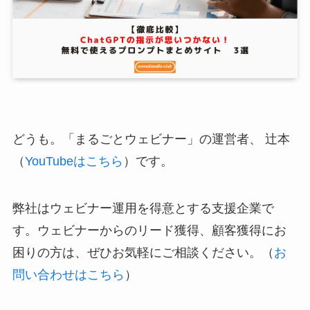
どうも。「まるごとウェビナー」の運営者、 辻本
（
YouTubeはこちら
）です。
弊社はウェビナー運用を得意とする支援企業で
す。ウェビナーからのリード獲得、顧客獲得にお
困りの方は、ぜひお気軽にご相談ください。（
お
問い合わせはこちら
）