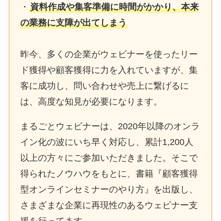
・
資料作成や集客準備に時間がかかり、本来
の業務に支障が出てしまう
昨今、多くの企業がウェビナーを使ったリー
ド獲得や顧客獲得に力を入れていますが、集
客に成功し、問い合わせや売上に繋げるに
は、高度な知見が必要になります。
まるごとウェビナーは、2020年以降のオンラ
イン化の波にいち早く対応し、累計1,200人
以上の方々にご参加いただきました。そこで
得られたノウハウをもとに、書籍『顧客獲得
型オンラインセミナーのやり方』を出版し、
さまざまな企業に再現性のあるウェビナー支