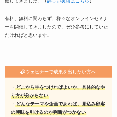
催してきました。（
詳しい実績はこちら
）
有料、無料に関わらず、様々なオンラインセミナ
ーを開催してきましたので、ぜひ参考にしていた
だければと思います。
ウェビナーで成果を出したい方へ
・
どこから手をつければよいか、具体的なや
り方が分からない
・
どんなテーマや企画であれば、見込み顧客
の興味を引けるのか判断がつかない