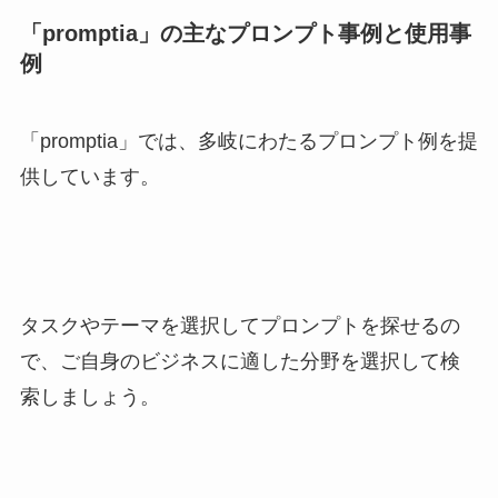
「promptia」の主なプロンプト事例と使用事
例
「promptia」では、多岐にわたるプロンプト例を提
供しています。
タスクやテーマを選択してプロンプトを探せるの
で、ご自身のビジネスに適した分野を選択して検
索しましょう。