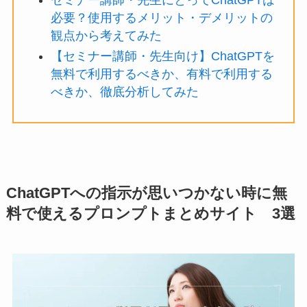
必要？使用するメリット・デメリットの
観点から考えてみた
【セミナー講師・先生向け】ChatGPTを
無料で利用するべきか、有料で利用する
べきか、徹底分析してみた
ChatGPTへの指示が思いつかない時に無
料で使えるプロンプトまとめサイト 3選