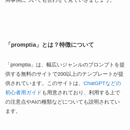
「promptia」とは？特徴について
「promptia」は、幅広いジャンルのプロンプトを提
供する無料のサイトで200以上のテンプレートが提
供されています。このサイトは、
ChatGPTなどの
初心者用ガイド
も用意されており、利用する上で
の注意点やAIの種類などについても説明されてい
ます。