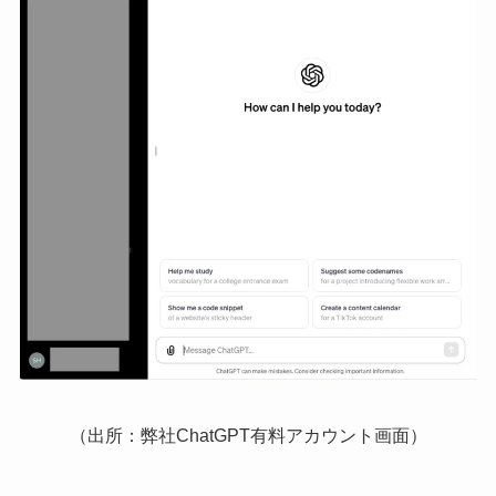
（出所：弊社ChatGPT有料アカウント画面）