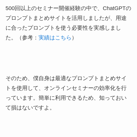
500回以上のセミナー開催経験の中で、ChatGPTの
プロンプトまとめサイトを活用しましたが、用途
に合ったプロンプトを使う必要性を実感しまし
た。（参考：
実績はこちら
）
そのため、僕自身は最適なプロンプトまとめサイ
トを使用して、オンラインセミナーの効率化を行
っています。簡単に利用できるため、知っておい
て損はないですよ。