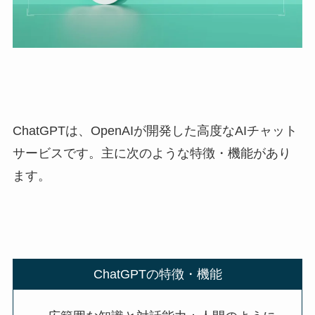
ChatGPTは、OpenAIが開発した高度なAIチャット
サービスです。主に次のような特徴・機能があり
ます。
ChatGPTの特徴・機能