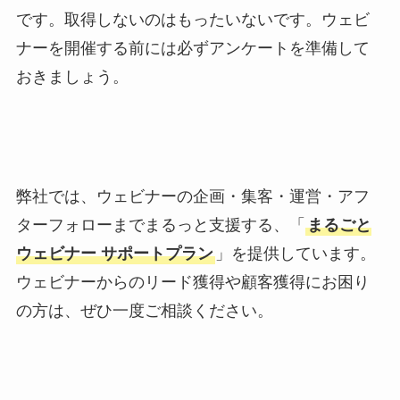
です。取得しないのはもったいないです。ウェビ
ナーを開催する前には必ずアンケートを準備して
おきましょう。
弊社では、ウェビナーの企画・集客・運営・アフ
ターフォローまでまるっと支援する、「
まるごと
ウェビナー サポートプラン
」を提供しています。
ウェビナーからのリード獲得や顧客獲得にお困り
の方は、ぜひ一度ご相談ください。