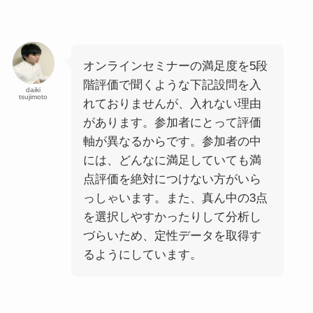
オンラインセミナーの満足度を5段
階評価で聞くような下記設問を入
daiki
tsujimoto
れておりませんが、入れない理由
があります。参加者にとって評価
軸が異なるからです。参加者の中
には、どんなに満足していても満
点評価を絶対につけない方がいら
っしゃいます。また、真ん中の3点
を選択しやすかったりして分析し
づらいため、定性データを取得す
るようにしています。