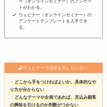
ー（オンラインセミナー）のアンケー
トがわかる。
ウェビナー（オンラインセミナー）の
アンケートテンプレートを入手でき
る。
ウェビナーで成果を出したい方へ
・
どこから手をつければよいか、具体的なや
り方が分からない
・
どんなテーマや企画であれば、見込み顧客
の興味を引けるのか判断がつかない