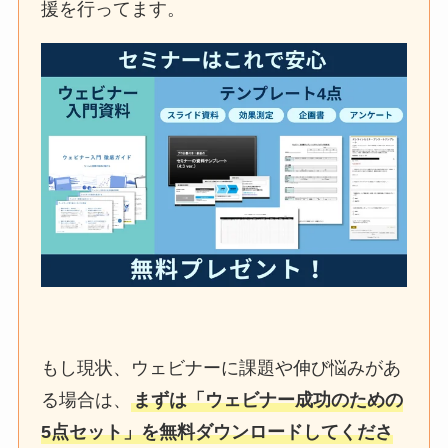
援を行ってます。
もし現状、ウェビナーに課題や伸び悩みがあ
る場合は、
まずは「ウェビナー成功のための
5点セット」を無料ダウンロードしてくださ