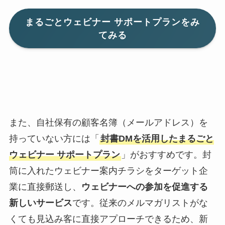
まるごとウェビナー サポートプラン
をみ
てみる
また、自社保有の顧客名簿（メールアドレス）を
持っていない方には「
封書DMを活用したまるごと
ウェビナー サポートプラン
」がおすすめです。封
筒に入れたウェビナー案内チラシをターゲット企
業に直接郵送し、
ウェビナーへの参加を促進する
新しいサービス
です。従来のメルマガリストがな
くても見込み客に直接アプローチできるため、新