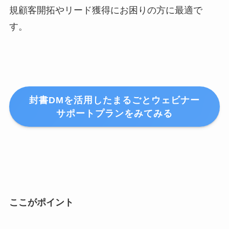
規顧客開拓やリード獲得にお困りの方に最適で
す。
封書DMを活用したまるごとウェビナー
サポートプラン
をみてみる
ここがポイント