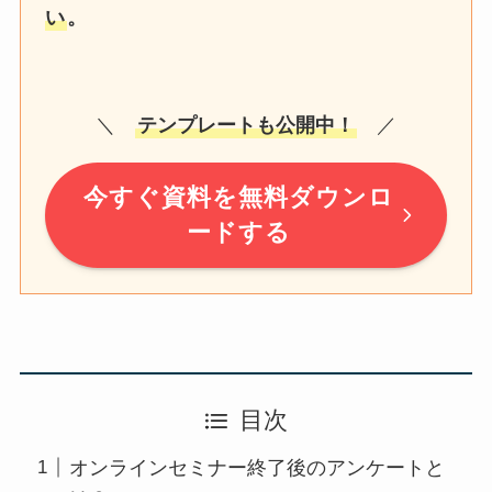
い
。
＼
テンプレートも公開中！
／
今すぐ資料を無料ダウンロ
ードする
目次
オンラインセミナー終了後のアンケートと