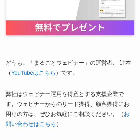
どうも。「まるごとウェビナー」の運営者、 辻本
（
YouTubeはこちら
）です。
弊社はウェビナー運用を得意とする支援企業で
す。ウェビナーからのリード獲得、顧客獲得にお
困りの方は、ぜひお気軽にご相談ください。（
お
問い合わせはこちら
）