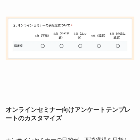
オンラインセミナー向けアンケートテンプレ
ートのカスタマイズ
オンラインセミナーの目的が、商談獲得を目指し