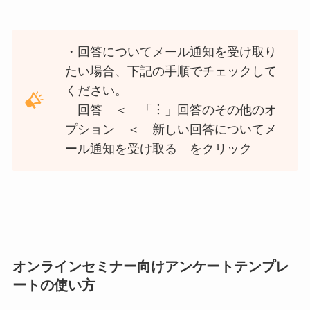
・回答についてメール通知を受け取り
たい場合、下記の手順でチェックして
ください。
回答 ＜ 「︙」回答のその他のオ
プション ＜ 新しい回答についてメ
ール通知を受け取る をクリック
オンラインセミナー向けアンケートテンプレ
ートの使い方