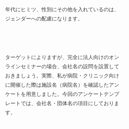
年代にヒミツ、性別にその他を入れているのは、
ジェンダーへの配慮になります。
ターゲットによりますが、完全に法人向けのオン
ラインセミナーの場合、会社名の設問を設置して
おきましょう。実際、私が病院・クリニック向け
に開催した際は施設名（病院名）を確認したアン
ケートを用意しました。今回のアンケートテンプ
レートでは、会社名・団体名の項目にしておりま
す。