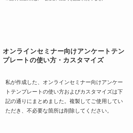
オンラインセミナー向けアンケートテン
プレートの使い方・カスタマイズ
私が作成した、オンラインセミナー向けアンケー
トテンプレートの使い方およびカスタマイズは下
記の通りにまとめました。複製してご使用してい
ただき、不必要な箇所は削除してください。