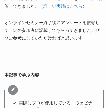
催してきました。（
詳しい実績はこちら
）
オンラインセミナー終了後にアンケートを依頼し
て一定の参加者に記載してもらってきました。ぜ
ひご参考にしていただければと思います。
本記事で学ぶ内容
実際にプロが使用している、ウェビナ