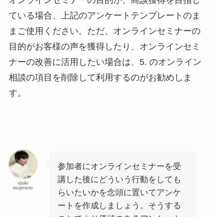
ている場合、上記のアンケートテンプレートのま
まご使用ください。ただ、オンラインセミナーの
目的がお客様の声を獲得したり、オンラインセミ
ナーの改善に活用したい場合は、5. のオンライン
相談の項目を削除して利用するのがお勧めしま
す。
参加者にオンラインセミナーを受
講した後にどういう行動をしても
daiki
tsujimoto
らいたいかを念頭に置いてアンケ
ートを作成しましょう。そうする