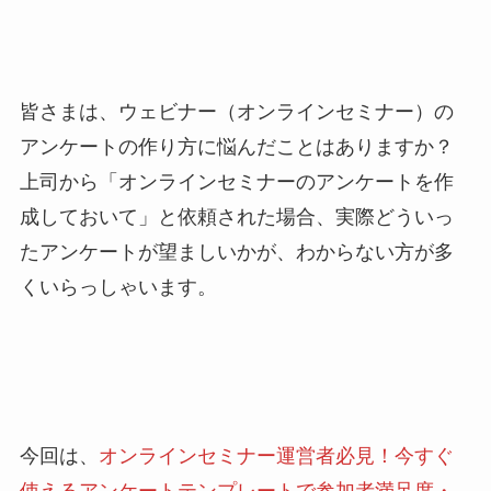
皆さまは、ウェビナー（オンラインセミナー）の
アンケートの作り方に悩んだことはありますか？
上司から「オンラインセミナーのアンケートを作
成しておいて」と依頼された場合、実際どういっ
たアンケートが望ましいかが、わからない方が多
くいらっしゃいます。
今回は、
オンラインセミナー運営者必見！今すぐ