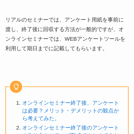
リアルのセミナーでは、アンケート用紙を事前に
渡し、終了後に回収する方法が一般的ですが、オ
ンラインセミナーでは、WEBアンケートツールを
利用して期日までに記載してもらいます。
オンラインセミナー終了後、アンケート
は必要？メリット・デメリットの観点か
ら考えてみた。
オンラインセミナー終了後のアンケート