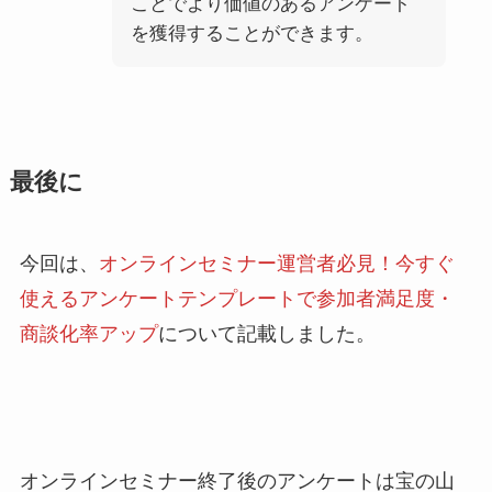
ことでより価値のあるアンケート
を獲得することができます。
最後に
今回は、
オンラインセミナー運営者必見！今すぐ
使えるアンケートテンプレートで参加者満足度・
商談化率アップ
について記載しました。
オンラインセミナー終了後のアンケートは宝の山