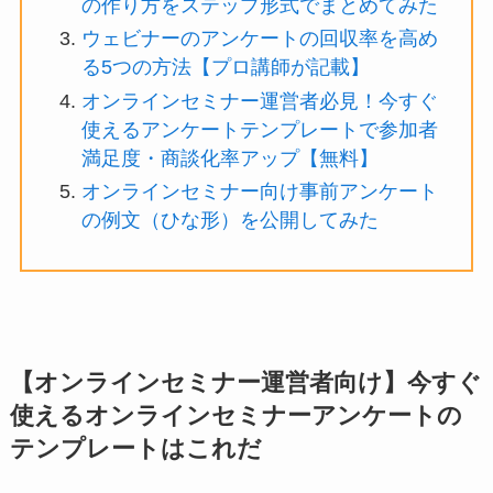
の作り方をステップ形式でまとめてみた
ウェビナーのアンケートの回収率を高め
る5つの方法【プロ講師が記載】
オンラインセミナー運営者必見！今すぐ
使えるアンケートテンプレートで参加者
満足度・商談化率アップ【無料】
オンラインセミナー向け事前アンケート
の例文（ひな形）を公開してみた
【オンラインセミナー運営者向け】今すぐ
使えるオンラインセミナーアンケートの
テンプレートはこれだ