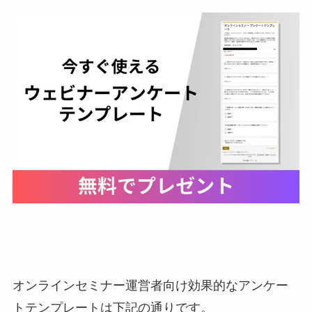
オンラインセミナー運営者向け効果的なアンケー
トテンプレートは下記の通りです。