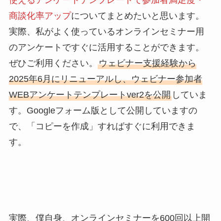
使えるアンケートテンプレートで参加者満足度・
商談化率アップ
についてまとめたいと思います。
実際、私がよく使っているオンラインセミナー用
のアンケートですぐに活用することができます。
ぜひご利用ください。
ウェビナー支援経験から
2025年6月にリニューアルし、ウェビナー参加者
WEBアンケートテンプレートver2を公開
していま
す。Googleフォーム版として公開していますの
で、「コピーを作成」すればすぐに利用できま
す。
実際、僕自身、オンラインセミナーを600回以上開