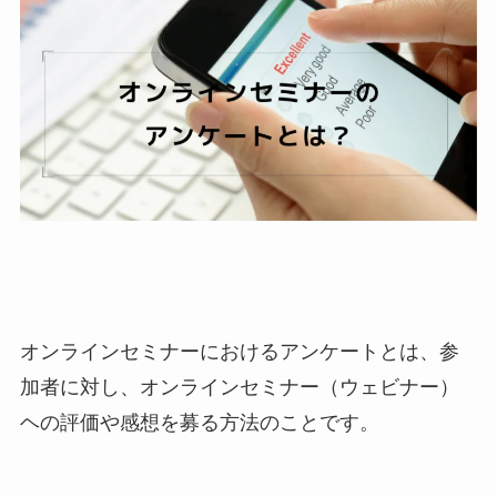
オンラインセミナーにおけるアンケートとは、参
加者に対し、オンラインセミナー（ウェビナー）
ヘの評価や感想を募る方法のことです。