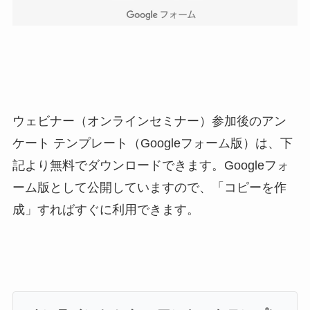
ウェビナー（オンラインセミナー）参加後のアン
ケート テンプレート（Googleフォーム版）は、下
記より無料でダウンロードできます。Googleフォ
ーム版として公開していますので、「コピーを作
成」すればすぐに利用できます。