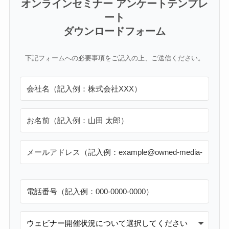
オンラインセミナー アンケートテンプレ
ート
ダウンロードフォーム
下記フォームへの必要事項をご記入の上、ご送信ください。