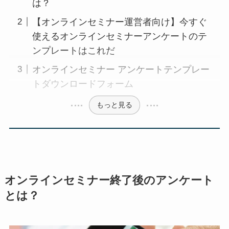
は？
【オンラインセミナー運営者向け】今すぐ
使えるオンラインセミナーアンケートのテ
ンプレートはこれだ
オンラインセミナー アンケートテンプレー
トダウンロードフォーム
もっと見る
オンラインセミナー終了後のアンケート
とは？