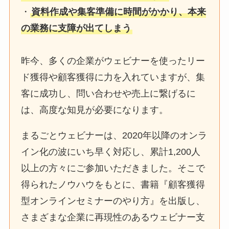
・
資料作成や集客準備に時間がかかり、本来
の業務に支障が出てしまう
昨今、多くの企業がウェビナーを使ったリー
ド獲得や顧客獲得に力を入れていますが、集
客に成功し、問い合わせや売上に繋げるに
は、高度な知見が必要になります。
まるごとウェビナーは、2020年以降のオンラ
イン化の波にいち早く対応し、累計1,200人
以上の方々にご参加いただきました。そこで
得られたノウハウをもとに、書籍『顧客獲得
型オンラインセミナーのやり方』を出版し、
さまざまな企業に再現性のあるウェビナー支