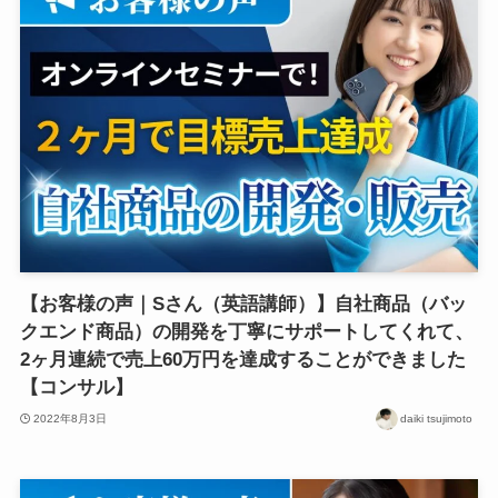
【お客様の声｜Sさん（英語講師）】自社商品（バッ
クエンド商品）の開発を丁寧にサポートしてくれて、
2ヶ月連続で売上60万円を達成することができました
【コンサル】
2022年8月3日
daiki tsujimoto