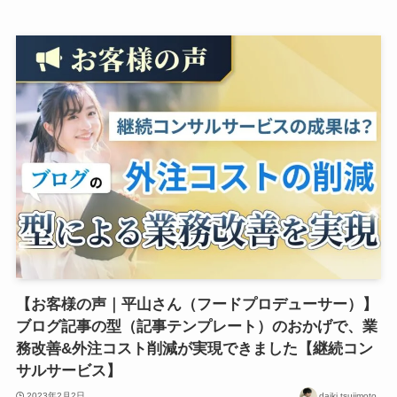
【お客様の声｜平山さん（フードプロデューサー）】
ブログ記事の型（記事テンプレート）のおかげで、業
務改善&外注コスト削減が実現できました【継続コン
サルサービス】
2023年2月2日
daiki tsujimoto