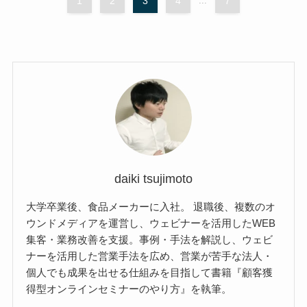
1
2
3
4
...
7
daiki tsujimoto
大学卒業後、食品メーカーに入社。 退職後、複数のオ
ウンドメディアを運営し、ウェビナーを活用したWEB
集客・業務改善を支援。事例・手法を解説し、ウェビ
ナーを活用した営業手法を広め、営業が苦手な法人・
個人でも成果を出せる仕組みを目指して書籍『顧客獲
得型オンラインセミナーのやり方』を執筆。