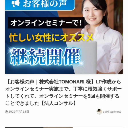
【お客様の声｜株式会社TOMONARI 様】LP作成から
オンラインセミナー実施まで、丁寧に根気強くサポー
トしてくれて、オンラインセミナーを5回も開催する
ことできました【法人コンサル】
2022年7月18日
daiki tsujimoto