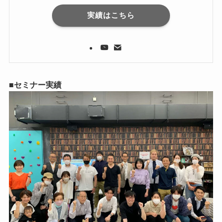
実績はこちら
■セミナー実績