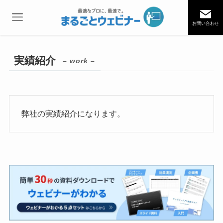
お問い合わせ
実績紹介
– work –
弊社の実績紹介になります。