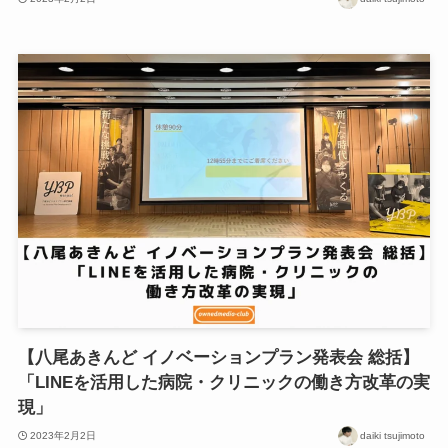
【八尾あきんど イノベーションプラン発表会 総括】
「LINEを活用した病院・クリニックの働き方改革の実
現」
2023年2月2日
daiki tsujimoto