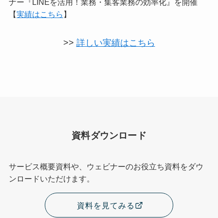
ナー『LINEを活用！業務・集客業務の効率化』を開催
【
実績はこちら
】
>>
詳しい実績はこちら
資料ダウンロード
サービス概要資料や、ウェビナーのお役立ち資料をダウ
ンロードいただけます。
資料を見てみる