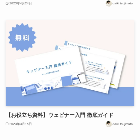
2023年4月24日
daiki tsujimoto
【お役立ち資料】ウェビナー入門 徹底ガイド
2023年3月15日
daiki tsujimoto