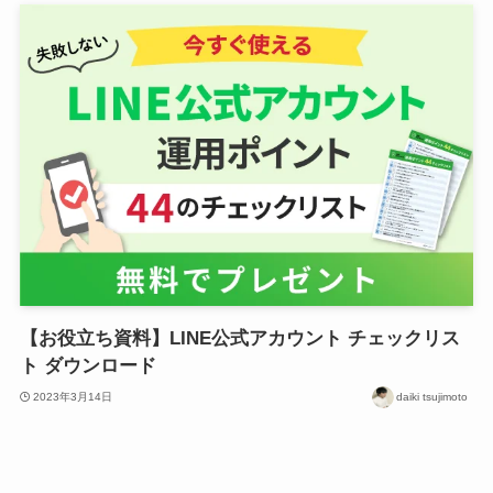
【お役立ち資料】LINE公式アカウント チェックリス
ト ダウンロード
2023年3月14日
daiki tsujimoto