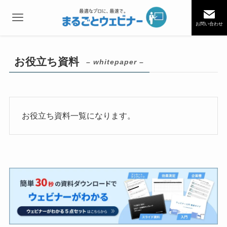
お問い合わせ
お役立ち資料
– whitepaper –
お役立ち資料一覧になります。