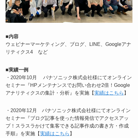
■内容
ウェビナーマーケティング、ブログ、LINE、Googleアナ
リティクス4 など
■実績一例
・2020年10月
パナソニック株式会社様にてオンライン
セミナー『HPメンテナンスでお問い合わせ2倍！Google
アナリティクスの集計・分析』を実施【
実績はこちら
】
・2020年12月 パナソニック株式会社様にてオンライン
セミナー『ブログ記事を使った情報発信でアクセスアッ
プ！スラスラかけて集客できる記事作成の書き方・作成
手順』を実施【
実績はこちら
】