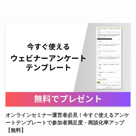
オンラインセミナー運営者必見！今すぐ使えるアンケ
ートテンプレートで参加者満足度・商談化率アップ
【無料】