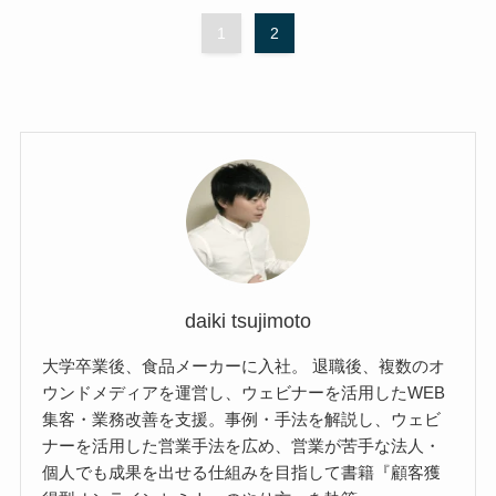
1
2
daiki tsujimoto
大学卒業後、食品メーカーに入社。 退職後、複数のオ
ウンドメディアを運営し、ウェビナーを活用したWEB
集客・業務改善を支援。事例・手法を解説し、ウェビ
ナーを活用した営業手法を広め、営業が苦手な法人・
個人でも成果を出せる仕組みを目指して書籍『顧客獲