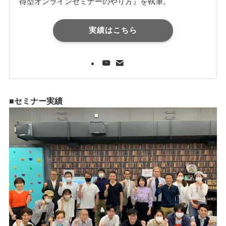
得型オンラインセミナーのやり方』を執筆。
実績はこちら
■セミナー実績