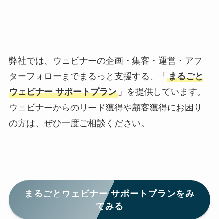
弊社では、ウェビナーの企画・集客・運営・アフ
ターフォローまでまるっと支援する、「
まるごと
ウェビナー サポートプラン
」を提供しています。
ウェビナーからのリード獲得や顧客獲得にお困り
の方は、ぜひ一度ご相談ください。
まるごとウェビナー サポートプラン
をみ
てみる