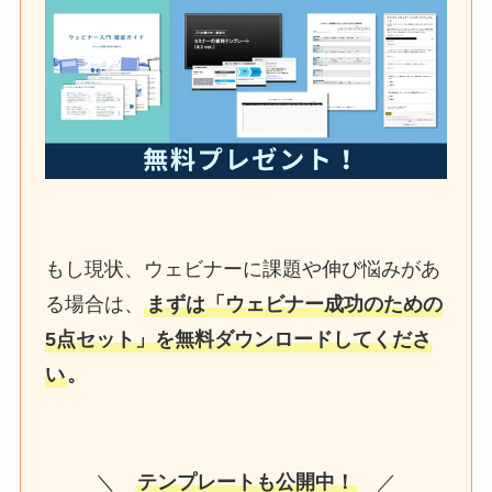
もし現状、ウェビナーに課題や伸び悩みがあ
る場合は、
まずは「ウェビナー成功のための
5点セット」を無料ダウンロードしてくださ
い
。
＼
テンプレートも公開中！
／