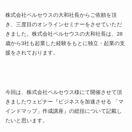
株式会社ペルセウスの大和社長からご依頼を頂
き、三度目のオンラインセミナーをさせていただ
きました。株式会社ペルセウスの大和社長は、28
歳から3社も起業した経験をもとに独立・起業の支
援をされております。
今回は、株式会社ペルセウス様にて開催させて頂
きましたウェビナー『ビジネスを加速させる 「マ
インドマップ」作成講座』の総括について記載し
たいと思います。