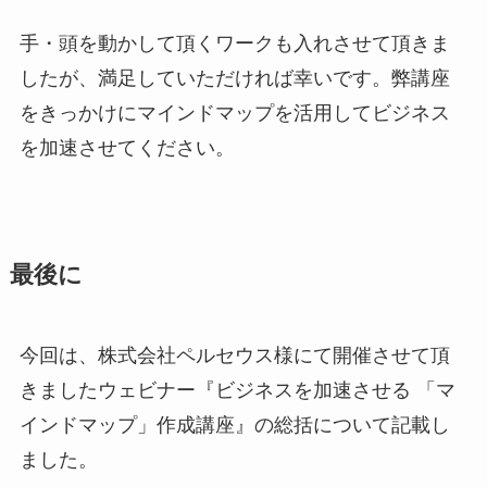
手・頭を動かして頂くワークも入れさせて頂きま
したが、満足していただければ幸いです。弊講座
をきっかけにマインドマップを活用してビジネス
を加速させてください。
最後に
今回は、株式会社ペルセウス様にて開催させて頂
きましたウェビナー『ビジネスを加速させる 「マ
インドマップ」作成講座』の総括について記載し
ました。