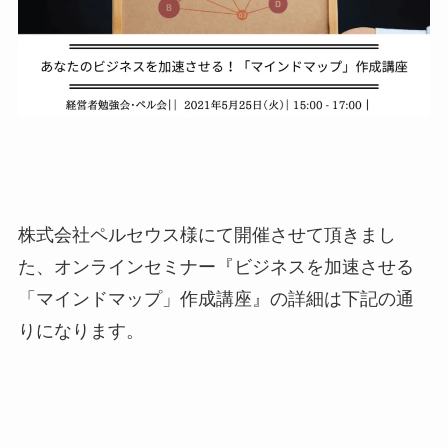
株式会社ペルセウス様にて開催させて頂きまし
た、オンラインセミナー『ビジネスを加速させる
「マインドマップ」作成講座』の詳細は下記の通
りになります。