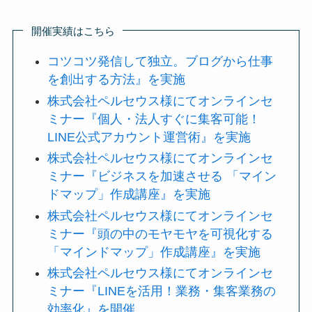
開催実績はこちら
コツコツ発信して独立。ブログから仕事
を創出する方法』を実施
株式会社ペルセウス様にてオンラインセ
ミナー『個人・法人すぐに集客可能！
LINE公式アカウント運営術』を実施
株式会社ペルセウス様にてオンラインセ
ミナー『ビジネスを加速させる 「マイン
ドマップ」作成講座』を実施
株式会社ペルセウス様にてオンラインセ
ミナー『頭の中のモヤモヤを可視化する
「マインドマップ」作成講座』を実施
株式会社ペルセウス様にてオンラインセ
ミナー『LINEを活用！業務・集客業務の
効率化』を開催