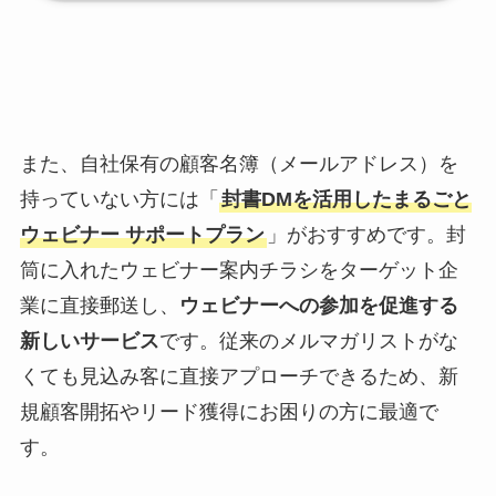
また、自社保有の顧客名簿（メールアドレス）を
持っていない方には「
封書DMを活用したまるごと
ウェビナー サポートプラン
」がおすすめです。封
筒に入れたウェビナー案内チラシをターゲット企
業に直接郵送し、
ウェビナーへの参加を促進する
新しいサービス
です。従来のメルマガリストがな
くても見込み客に直接アプローチできるため、新
規顧客開拓やリード獲得にお困りの方に最適で
す。