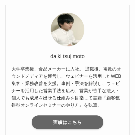
daiki tsujimoto
大学卒業後、食品メーカーに入社。 退職後、複数のオ
ウンドメディアを運営し、ウェビナーを活用したWEB
集客・業務改善を支援。事例・手法を解説し、ウェビ
ナーを活用した営業手法を広め、営業が苦手な法人・
個人でも成果を出せる仕組みを目指して書籍『顧客獲
得型オンラインセミナーのやり方』を執筆。
実績はこちら