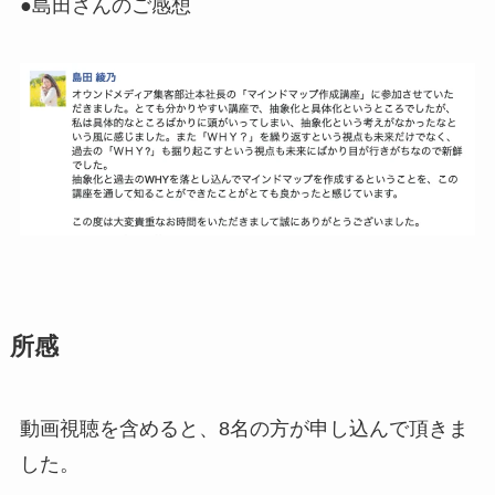
●島田さんのご感想
所感
動画視聴を含めると、8名の方が申し込んで頂きま
した。