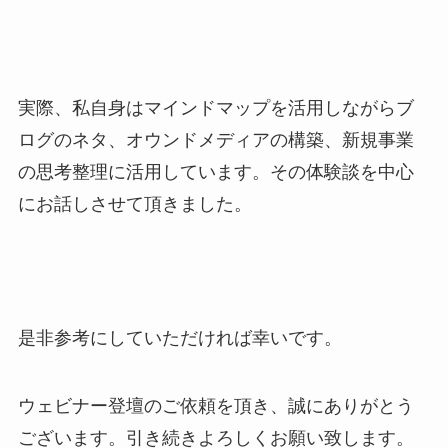
実際、私自身はマインドマップを活用しながらブ
ログのネタ、オウンドメディアの構築、新規事業
の思考整理に活用しています。その体験談を中心
にお話しさせて頂きました。
是非参考にしていただければ幸いです。
ウェビナー登壇のご依頼を頂き、誠にありがとう
ございます。引き続きよろしくお願い致します。