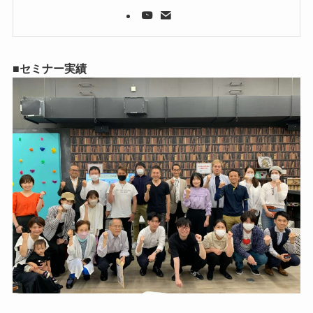
■セミナー実績