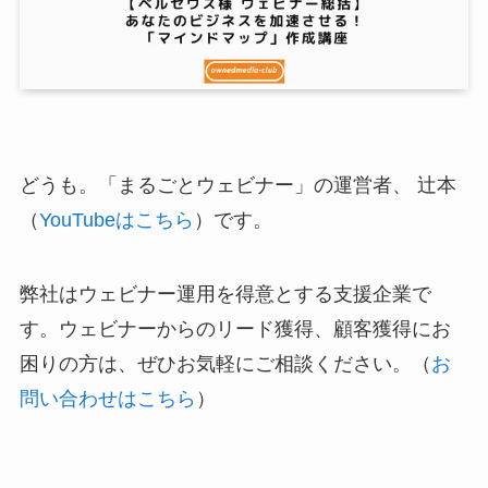
どうも。「まるごとウェビナー」の運営者、 辻本
（
YouTubeはこちら
）です。
弊社はウェビナー運用を得意とする支援企業で
す。ウェビナーからのリード獲得、顧客獲得にお
困りの方は、ぜひお気軽にご相談ください。（
お
問い合わせはこちら
）