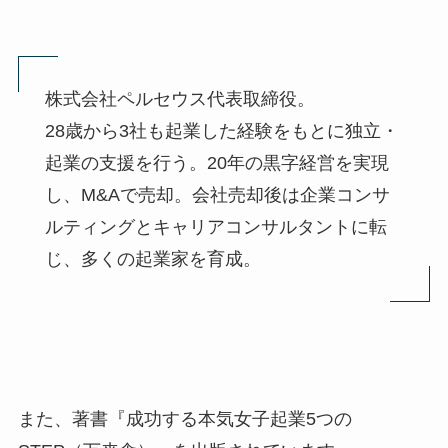
株式会社ペルセウス代表取締役。
28歳から3社も起業した経験をもとに独立・
起業の支援を行う。20年の黒字経営を実現
し、M&Aで売却。会社売却後は企業コンサ
ルティングとキャリアコンサルタントに転
じ、多くの起業家を育成。
また、著書『成功する本気女子起業5つの