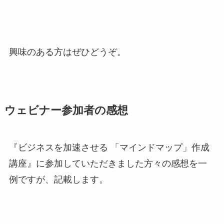
興味のある方はぜひどうぞ。
ウェビナー参加者の感想
『ビジネスを加速させる 「マインドマップ」作成
講座』に参加していただきました方々の感想を一
例ですが、記載します。