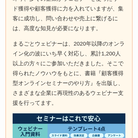
ド獲得や顧客獲得に力を入れていますが、集
客に成功し、問い合わせや売上に繋げるに
は、高度な知見が必要になります。
まるごとウェビナーは、2020年以降のオンラ
イン化の波にいち早く対応し、累計1,200人
以上の方々にご参加いただきました。そこで
得られたノウハウをもとに、書籍『顧客獲得
型オンラインセミナーのやり方』を出版し、
さまざまな企業に再現性のあるウェビナー支
援を行ってます。