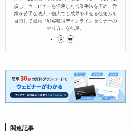
説し、ウェビナーを活用した営業手法を広め、営
業が苦手な法人・個人でも成果を出せる仕組みを
目指して書籍『顧客獲得型オンラインセミナーの
やり方』を執筆。
関連記事