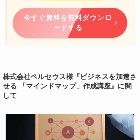
今すぐ資料を無料ダウンロ
ードする
株式会社ペルセウス様『ビジネスを加速さ
せる 「マインドマップ」作成講座』に関
して