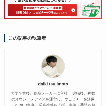
この記事の執筆者
daiki tsujimoto
大学卒業後、食品メーカーに入社。 退職後、複数
のオウンドメディアを運営し、ウェビナーを活用
したWEB集客・業務改善を支援。事例・手法を解