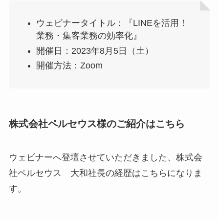
ウェビナータイトル：『LINEを活用！
業務・集客業務の効率化』
開催日：2023年8月5日（土）
開催方法：Zoom
株式会社ペルセウス様のご紹介はこちら
ウェビナーへ登壇させていただきました、株式会
社ペルセウス 大和社長の経歴はこちらになりま
す。