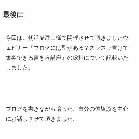
最後に
今回は、朝活＠富山様で開催させて頂きましたウ
ェビナー『ブログには型がある？スラスラ書けて
集客できる書き方講座』の総括について記載いた
しました。
ブログを書きながら培った、自分の体験談を中心
にお話しさせて頂きました。