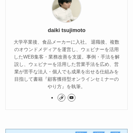
daiki tsujimoto
大学卒業後、食品メーカーに入社。 退職後、複数
のオウンドメディアを運営し、ウェビナーを活用
したWEB集客・業務改善を支援。事例・手法を解
説し、ウェビナーを活用した営業手法を広め、営
業が苦手な法人・個人でも成果を出せる仕組みを
目指して書籍『顧客獲得型オンラインセミナーの
やり方』を執筆。