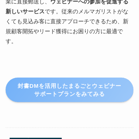
業に直接郵送し、
ウェビナーへの参加を促進する
新しいサービス
です。従来のメルマガリストがな
くても見込み客に直接アプローチできるため、新
規顧客開拓やリード獲得にお困りの方に最適で
す。
封書DMを活用したまるごとウェビナー
サポートプラン
をみてみる