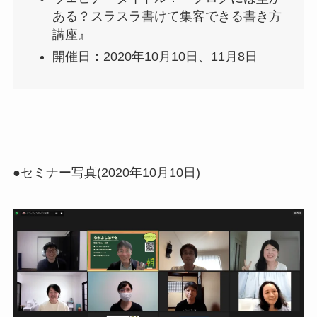
ある？スラスラ書けて集客できる書き方
講座』
開催日：2020年10月10日、11月8日
●セミナー写真(2020年10月10日)