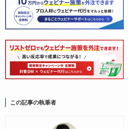
この記事の執筆者