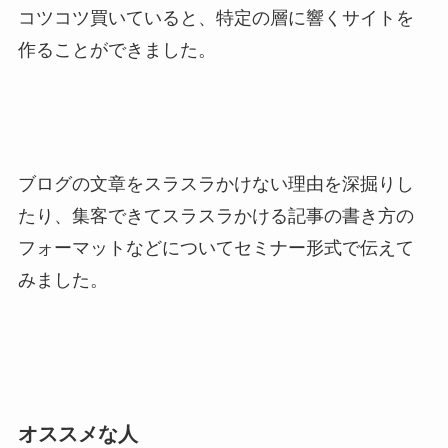
コツコツ買いていると、特定の層に響くサイトを
作ることができました。
ブログの文章をスラスラかけない理由を深掘りし
たり、集客できてスラスラかける記事の書き方の
フォーマットなどについてセミナー形式で伝えて
みました。
オススメな人