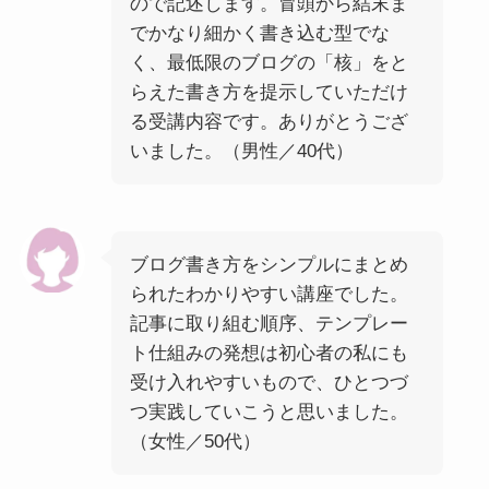
ので記述します。冒頭から結末ま
でかなり細かく書き込む型でな
く、最低限のブログの「核」をと
らえた書き方を提示していただけ
る受講内容です。ありがとうござ
いました。（男性／40代）
ブログ書き方をシンプルにまとめ
られたわかりやすい講座でした。
記事に取り組む順序、テンプレー
ト仕組みの発想は初心者の私にも
受け入れやすいもので、ひとつづ
つ実践していこうと思いました。
（女性／50代）