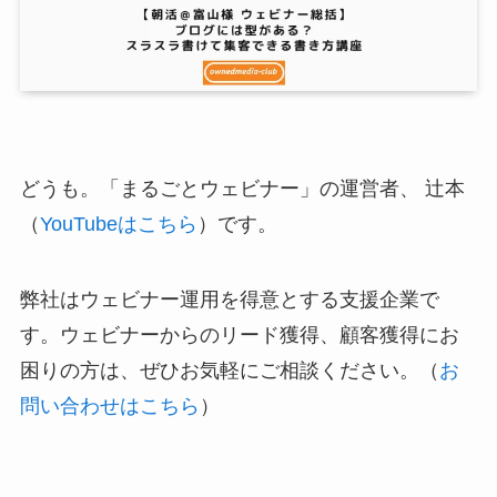
どうも。「まるごとウェビナー」の運営者、 辻本
（
YouTubeはこちら
）です。
弊社はウェビナー運用を得意とする支援企業で
す。ウェビナーからのリード獲得、顧客獲得にお
困りの方は、ぜひお気軽にご相談ください。（
お
問い合わせはこちら
）