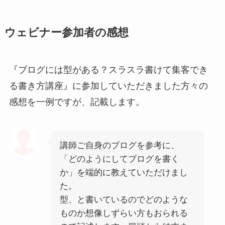
ウェビナー参加者の感想
『ブログには型がある？スラスラ書けて集客でき
る書き方講座』に参加していただきました方々の
感想を一例ですが、記載します。
講師ご自身のブログを参考に、
「どのようにしてブログを書く
か」を端的に教えていただけまし
た。
型、と書いているのでどのような
ものか想像しずらい方もおられる