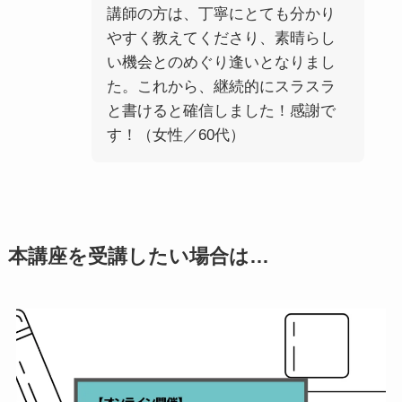
講師の方は、丁寧にとても分かり
やすく教えてくださり、素晴らし
い機会とのめぐり逢いとなりまし
た。これから、継続的にスラスラ
と書けると確信しました！感謝で
す！（女性／60代）
本講座を受講したい場合は…