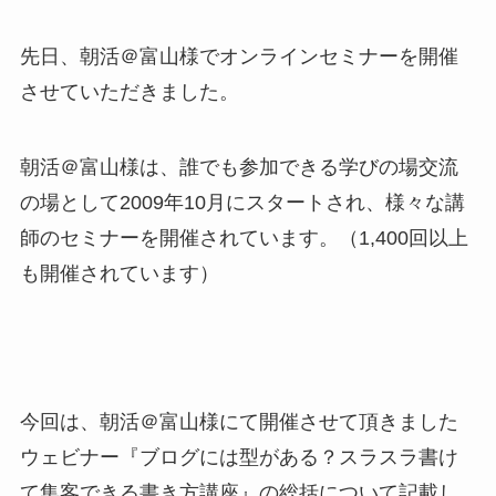
先日、朝活＠富山様でオンラインセミナーを開催
させていただきました。
朝活＠富山様は、誰でも参加できる学びの場交流
の場として2009年10月にスタートされ、様々な講
師のセミナーを開催されています。（1,400回以上
も開催されています）
今回は、朝活＠富山様にて開催させて頂きました
ウェビナー『ブログには型がある？スラスラ書け
て集客できる書き方講座』の総括について記載し