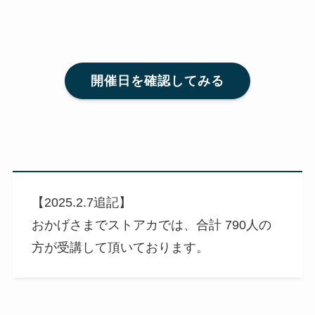
開催日を確認してみる
【2025.2.7追記】
おかげさまでストアカでは、合計 790人の
方が受講して頂いております。