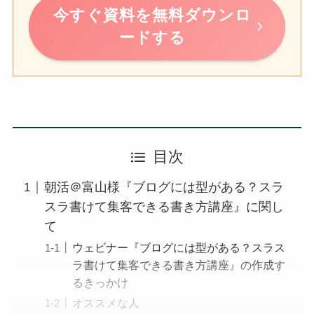
今すぐ資料を無料ダウンロ
ードする
目次
朝活＠富山様『ブログには型がある？スラ
スラ書けて集客できる書き方講座』に関し
て
ウェビナー『ブログには型がある？スラス
ラ書けて集客できる書き方講座』の作成す
るきっかけ
オススメな人