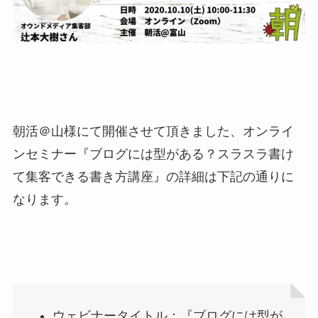
朝活＠山様にて開催させて頂きました、オンライ
ンセミナー『ブログには型がある？スラスラ書け
て集客できる書き方講座』の詳細は下記の通りに
なります。
ウェビナータイトル：『ブログには型が