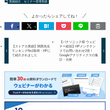
実績紹介
セミナー登壇実績
よかったらシェアしてね！
【パナソニック様 ウェビ
【ストアカ実績】関西先生
ナー総括】HPメンテナン
ランキングNo1取得・HPに
スでお問い合わせ2倍！
て紹介されました
Googleアナリティクスの集
計・分析