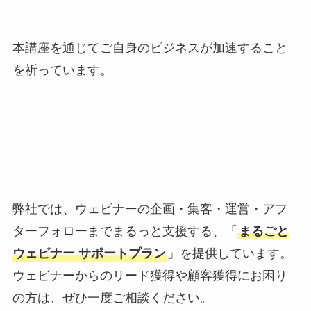
本講座を通じてご自身のビジネスが加速すること
を祈っています。
弊社では、ウェビナーの企画・集客・運営・アフ
ターフォローまでまるっと支援する、「
まるごと
ウェビナー サポートプラン
」を提供しています。
ウェビナーからのリード獲得や顧客獲得にお困り
の方は、ぜひ一度ご相談ください。