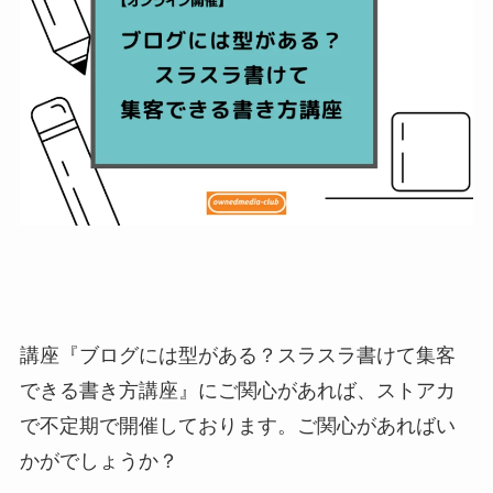
講座『ブログには型がある？スラスラ書けて集客
できる書き方講座』にご関心があれば、ストアカ
で不定期で開催しております。ご関心があればい
かがでしょうか？