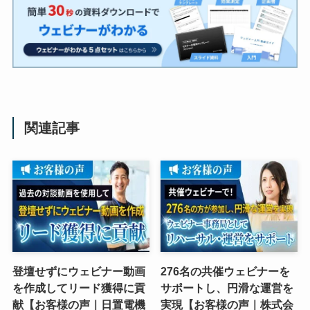
関連記事
登壇せずにウェビナー動画
276名の共催ウェビナーを
を作成してリード獲得に貢
サポートし、円滑な運営を
献【お客様の声｜日置電機
実現【お客様の声｜株式会