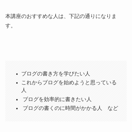
本講座のおすすめな人は、下記の通りになりま
す。
ブログの書き方を学びたい人
これからブログを始めようと思っている
人
ブログを効率的に書きたい人
ブログの書くのに時間がかかる人 など