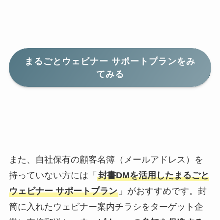
まるごとウェビナー サポートプラン
をみ
てみる
また、自社保有の顧客名簿（メールアドレス）を
持っていない方には「
封書DMを活用したまるごと
ウェビナー サポートプラン
」がおすすめです。封
筒に入れたウェビナー案内チラシをターゲット企