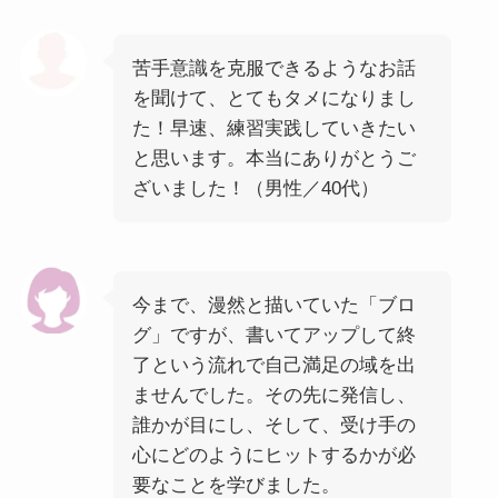
苦手意識を克服できるようなお話
を聞けて、とてもタメになりまし
た！早速、練習実践していきたい
と思います。本当にありがとうご
ざいました！（男性／40代）
今まで、漫然と描いていた「ブロ
グ」ですが、書いてアップして終
了という流れで自己満足の域を出
ませんでした。その先に発信し、
誰かが目にし、そして、受け手の
心にどのようにヒットするかが必
要なことを学びました。