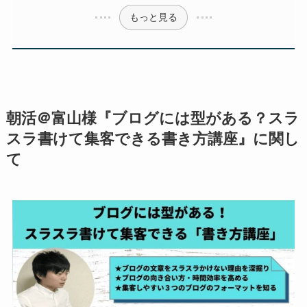
もっと見る
朝活＠富山様『ブログには型がある？スラ
スラ書けて集客できる書き方講座』に関し
て