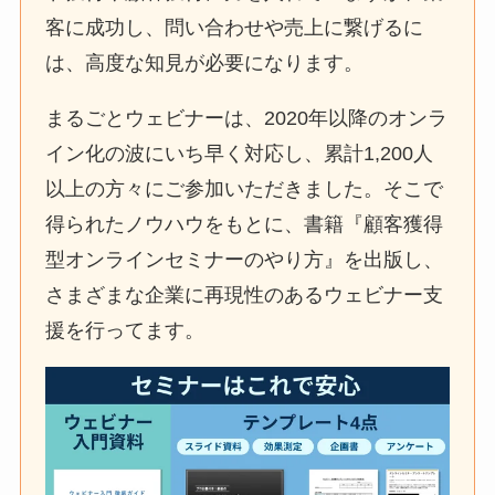
客に成功し、問い合わせや売上に繋げるに
は、高度な知見が必要になります。
まるごとウェビナーは、2020年以降のオンラ
イン化の波にいち早く対応し、累計1,200人
以上の方々にご参加いただきました。そこで
得られたノウハウをもとに、書籍『顧客獲得
型オンラインセミナーのやり方』を出版し、
さまざまな企業に再現性のあるウェビナー支
援を行ってます。