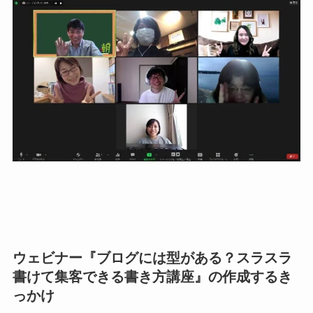
ウェビナー『ブログには型がある？スラスラ
書けて集客できる書き方講座』の作成するき
っかけ