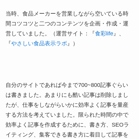
当時、食品メーカーを営業しながら空いている時
間コツコツと二つのコンテンツを企画・作成・運
営していました。（運営サイト：『
食彩life
』、
『
やさしい食品表示ラボ
』）
自分のサイトであれば今まで700~800記事ぐらい
は書きました。あまりにも酷い記事は削除しまし
たが、仕事をしながらいかに効率よく記事を量産
する方法を考えていました。限られた時間の中で
効率よく記事を作成するために、書き方、SEOラ
イティング、集客できる書き方に着目して記事を