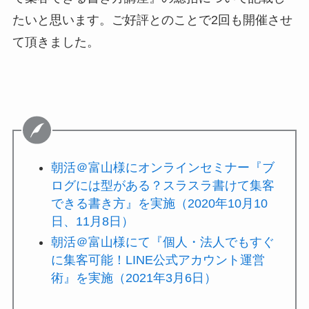
たいと思います。ご好評とのことで2回も開催させ
て頂きました。
朝活＠富山様にオンラインセミナー『ブ
ログには型がある？スラスラ書けて集客
できる書き方』を実施（2020年10月10
日、11月8日）
朝活＠富山様にて『個人・法人でもすぐ
に集客可能！LINE公式アカウント運営
術』を実施（2021年3月6日）