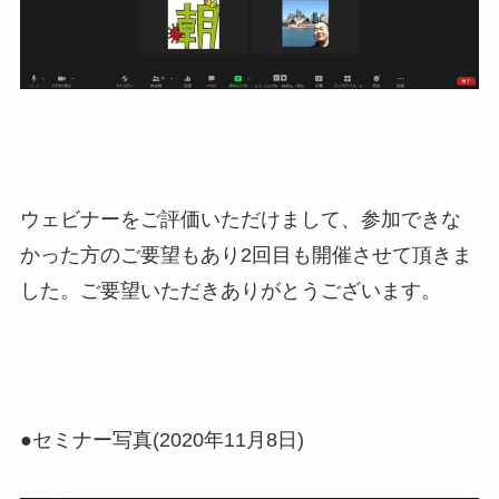
ウェビナーをご評価いただけまして、参加できな
かった方のご要望もあり2回目も開催させて頂きま
した。ご要望いただきありがとうございます。
●セミナー写真(2020年11月8日)