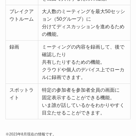
ブレイクア
大人数のミーティングを最大50セッシ
ウトルーム
ョン（50グループ）に
分けてディスカッションを進めるため
の機能。
録画
ミーティングの内容を録画して、後で
確認したり
共有したりするための機能。
クラウドや個人のデバイス上でローカ
ルに録画できます。
スポットラ
特定の参加者を参加者全員の画面に
イト
固定表示することができる機能。
いま誰が話しているかをわかりやすく
目立たせることができます。
※2023年8月現在の情報です。