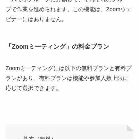
プで作業を進められます。この機能は、Zoomウェ
ビナーにはありません。
「Zoomミーティング」の料金プラン
Zoomミーティングには以下の無料プランと有料プ
ランがあり、有料プランは機能や参加人数上限に
応じて選択できます。
基本（無料）