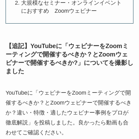
大規模なセミナー・オンラインイベント
におすすめ Zoomウェビナー
【追記】YouTubeに「ウェビナーをZoomミ
ーティングで開催するべきか？とZoomウェ
ビナーで開催するべきか?」についてを撮影し
ました
YouTubeに「ウェビナーをZoomミーティングで開
催するべきか？とZoomウェビナーで開催するべき
か？違い・特徴・適したウェビナー事例をプロが
徹底解説」を投稿しました。良かったら動画も合
わせてご確認ください。