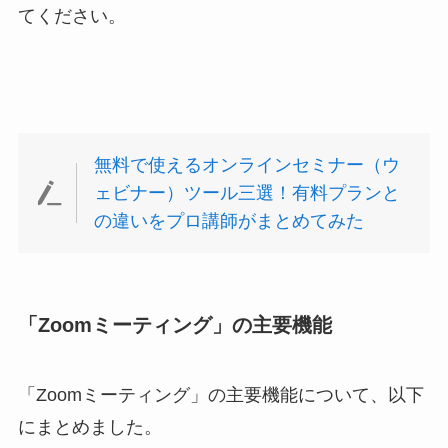
てください。
無料で使えるオンラインセミナー（ウ
ェビナー）ツール三選！有料プランと
の違いをプロ講師がまとめてみた
「Zoomミーティング」の主要機能
「Zoomミーティング」の主要機能について、以下
にまとめました。