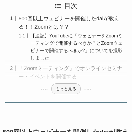
目次
500回以上ウェビナーを開催したdaiが教え
る！！Zoomとは？？
【追記】YouTubeに「ウェビナーをZoomミ
ーティングで開催するべきか？とZoomウェ
ビナーで開催するべきか?」についてを撮影
しました
「Zoomミーティング」でオンラインセミナ
ー・イベントを開催する
もっと見る