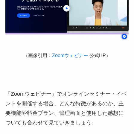
（画像引用：
Zoomウェビナー
公式HP）
「Zoomウェビナー」でオンラインセミナー・イベ
ントを開催する場合、どんな特徴があるのか、主
要機能や料金プラン、管理画面と使用した感想に
ついても合わせて見ていきましょう。