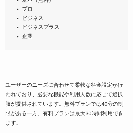
プロ
ビジネス
ビジネスプラス
企業
ユーザーのニーズに合わせて柔軟な料金設定が行
われており、必要な機能や利用人数に応じて選択
肢が提供されています。無料プランでは40分の制
限がある一方、有料プランは最大30時間利用でき
ます。