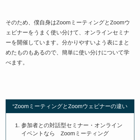
そのため、僕自身はZoomミーティングとZoomウ
ェビナーをうまく使い分けて、オンラインセミナ
ーを開催しています。分かりやすいよう表にまと
めたものもあるので、簡単に使い分けについて学
べます。
“ZoomミーティングとZoomウェビナーの違い
参加者との対話型セミナー・オンライン
イベントなら Zoomミーティング