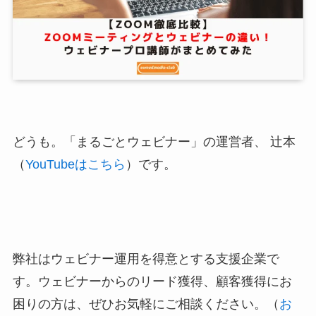
どうも。「まるごとウェビナー」の運営者、 辻本
（
YouTubeはこちら
）です。
弊社はウェビナー運用を得意とする支援企業で
す。ウェビナーからのリード獲得、顧客獲得にお
困りの方は、ぜひお気軽にご相談ください。（
お