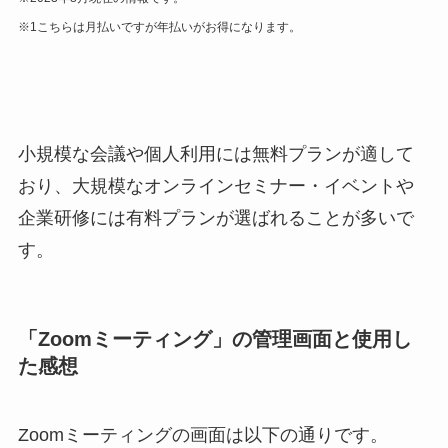
※1こちらは月払いですが年払いがお得になります。
小規模な会議や個人利用には無料プランが適して
おり、大規模なオンラインセミナー・イベントや
企業研修には有料プランが選ばれることが多いで
す。
「Zoomミーティング」の管理画面と使用し
た感想
Zoomミーティングの画面は以下の通りです。