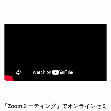
「Zoomミーティング」でオンラインセミ