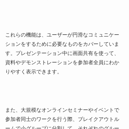
これらの機能は、ユーザーが円滑なコミュニケー
ションをするために必要なものをカバーしていま
す。プレゼンテーション中に画面共有を使って、
資料やデモンストレーションを参加者全員にわか
りやすく表示できます。
また、大規模なオンラインセミナーやイベントで
参加者同士のワークを行う際、ブレイクアウトル
ームで小グループに分割して、それぞれのグルー