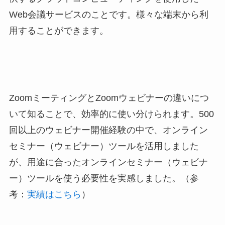
Web会議サービスのことです。様々な端末から利
用することができます。
ZoomミーティングとZoomウェビナーの違いにつ
いて知ることで、効率的に使い分けられます。500
回以上のウェビナー開催経験の中で、オンライン
セミナー（ウェビナー）ツールを活用しました
が、用途に合ったオンラインセミナー（ウェビナ
ー）ツールを使う必要性を実感しました。（参
考：
実績はこちら
）