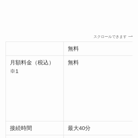
スクロールできます
無料
月額料金（税込）
無料
※1
接続時間
最大40分