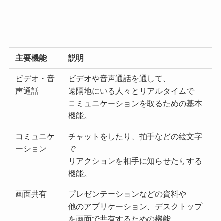
主要機能
説明
ビデオ・音
ビデオや音声通話を通して、
声通話
遠隔地にいる人々とリアルタイムで
コミュニケーションを取るための基本
機能。
コミュニケ
チャットをしたり、拍手などの絵文字
ーション
で
リアクションを相手に知らせたりする
機能。
画面共有
プレゼンテーションなどの資料や
他のアプリケーション、デスクトップ
を画面で共有するための機能。