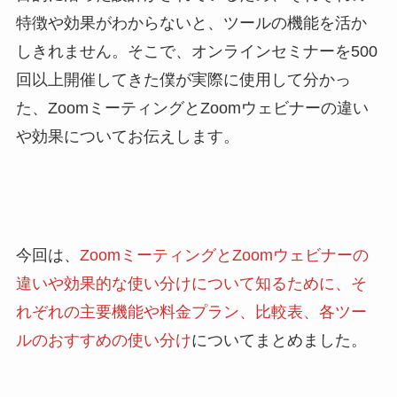
特徴や効果がわからないと、ツールの機能を活か
しきれません。そこで、オンラインセミナーを500
回以上開催してきた僕が実際に使用して分かっ
た、ZoomミーティングとZoomウェビナーの違い
や効果についてお伝えします。
今回は、
ZoomミーティングとZoomウェビナーの
違いや効果的な使い分けについて知るために、そ
れぞれの主要機能や料金プラン、比較表、各ツー
ルのおすすめの使い分け
についてまとめました。