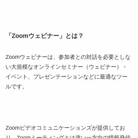
「Zoomウェビナー」とは？
Zoomウェビナーは、参加者との対話を必要としな
い大規模なオンラインセミナー（ウェビナー）・
イベント、プレゼンテーションなどに最適なツー
ルです。
Zoomビデオコミュニケーションズが提供してお
り、Zoomミーティングとは違い一方向の情報発信