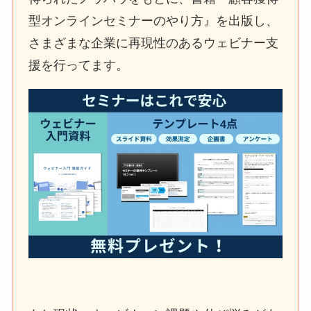
型オンラインセミナーのやり方』を出版し、
さまざまな企業に再現性のあるウェビナー支
援を行ってます。