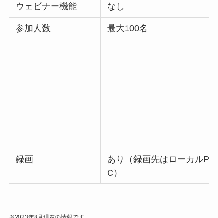
ウェビナー機能
なし
参加人数
最大100名
録画
あり（録画先はローカルP
C）
※2023年8月現在の情報です。