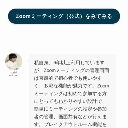
Zoomミーティング（公式）をみてみる
私自身、6年以上利用しています
が、Zoomミーティングの管理画面
daiki
tsujimoto
は直感的で初心者でも使いやす
く、多彩な機能が魅力です。Zoom
ミーティングは初めて参加する方
にとってもわかりやすい設計で、
簡単にミーティングの設定や参加
者の管理、画面共有などが行えま
す。ブレイクアウトルーム機能を