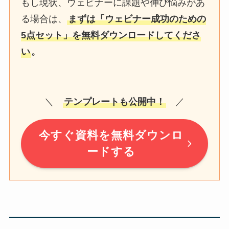
もし現状、ウェビナーに課題や伸び悩みがあ
る場合は、
まずは「ウェビナー成功のための
5点セット」を無料ダウンロードしてくださ
い
。
＼
テンプレートも公開中！
／
今すぐ資料を無料ダウンロ
ードする