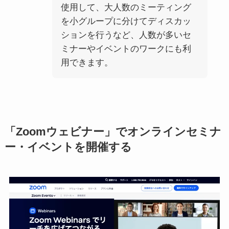
使用して、大人数のミーティング
を小グループに分けてディスカッ
ションを行うなど、人数が多いセ
ミナーやイベントのワークにも利
用できます。
「Zoomウェビナー」でオンラインセミナ
ー・イベントを開催する