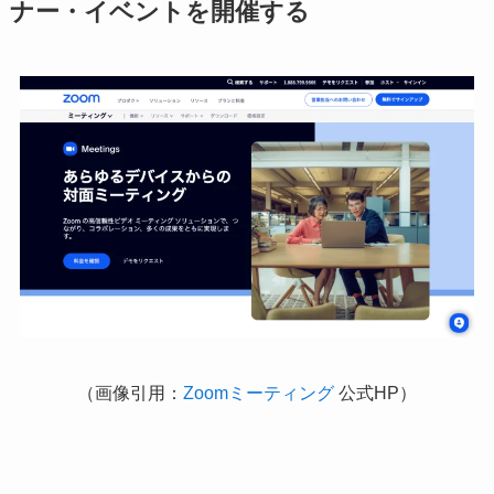
ナー・イベントを開催する
（画像引用：
Zoomミーティング
公式HP）