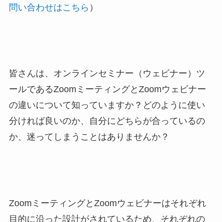
問い合わせはこちら
）
皆さんは、オンラインセミナー（ウェビナー）ツ
ールであるZoomミーティングとZoomウェビナー
の違いについて知っていますか？どのように使い
分ければ良いのか、自分にどちらが合っているの
か、迷ってしまうことはありませんか？
ZoomミーティングとZoomウェビナーはそれぞれ
目的に沿った設計がされているため、それぞれの