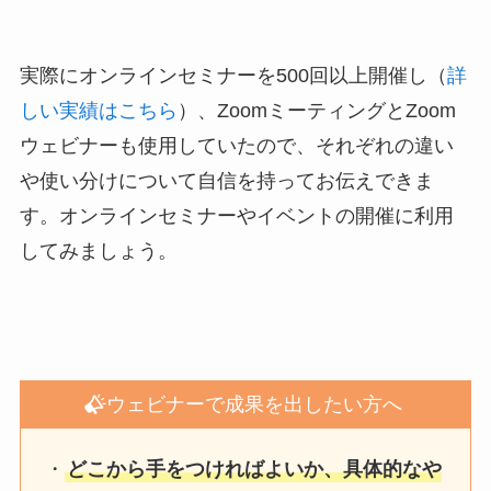
実際にオンラインセミナーを500回以上開催し（
詳
しい実績はこちら
）、ZoomミーティングとZoom
ウェビナーも使用していたので、それぞれの違い
や使い分けについて自信を持ってお伝えできま
す。オンラインセミナーやイベントの開催に利用
してみましょう。
ウェビナーで成果を出したい方へ
・
どこから手をつければよいか、具体的なや