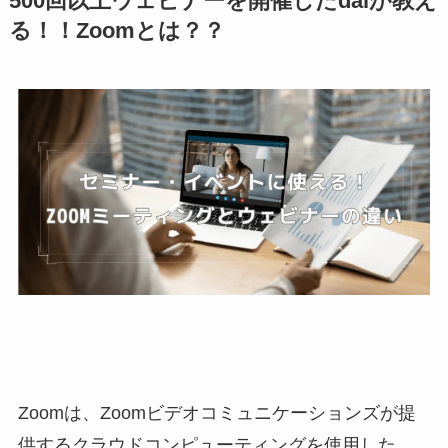
500回以上ウェビナーを開催したdaiが教え
る！！Zoomとは？？
Zoomは、Zoomビデオコミュニケーションズが提
供するクラウドコンピューティングを使用した