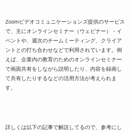
Zoomビデオコミュニケーションズ提供のサービス
で、主にオンラインセミナー（ウェビナー）・イ
ベントや、週次のチームミーティング、クライア
ントとの打ち合わせなどで利用されています。例
えば、企業内の教育のためのオンラインセミナー
で画面共有をしながら説明したり、内容を録画し
て共有したりするなどの活用方法が考えられま
す。
詳しくは以下の記事で解説してるので、参考にし