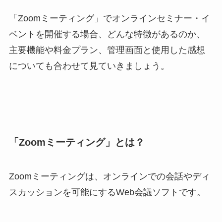
「Zoomミーティング」でオンラインセミナー・イ
ベントを開催する場合、どんな特徴があるのか、
主要機能や料金プラン、管理画面と使用した感想
についても合わせて見ていきましょう。
「Zoomミーティング」とは？
Zoomミーティングは、オンラインでの会話やディ
スカッションを可能にするWeb会議ソフトです。