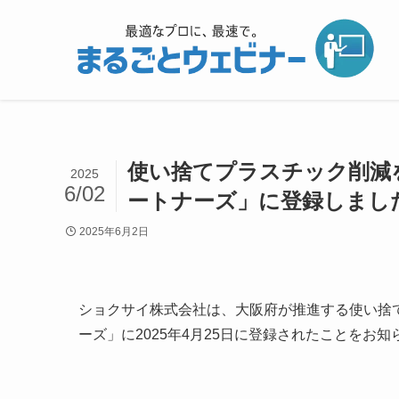
使い捨てプラスチック削減
2025
6/02
ートナーズ」に登録しまし
2025年6月2日
ショクサイ株式会社は、大阪府が推進する使い捨
ーズ」に2025年4月25日に登録されたことをお