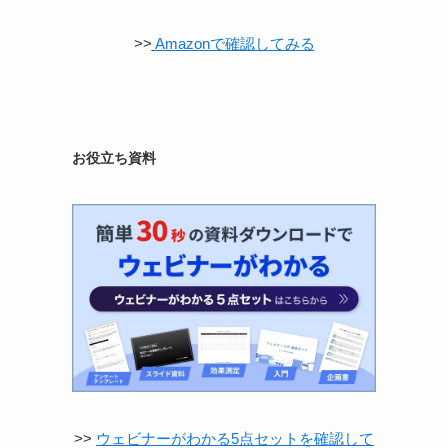
>>
Amazonで確認してみる
お役立ち資料
>>
ウェビナーがわかる5点セットを確認して