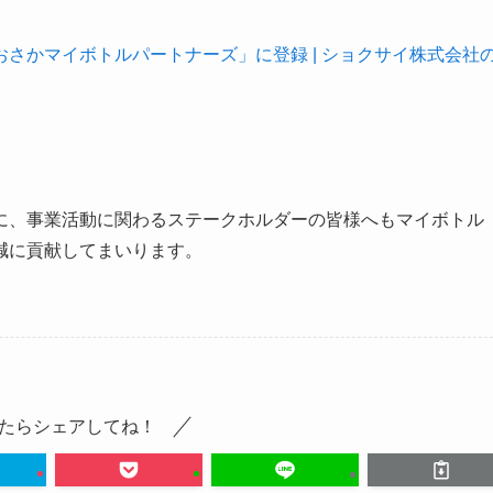
さかマイボトルパートナーズ」に登録 | ショクサイ株式会社
に、事業活動に関わるステークホルダーの皆様へもマイボトル
減に貢献してまいります。
たらシェアしてね！