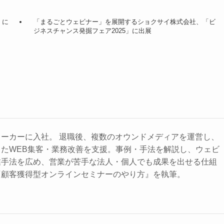
」に
「まるごとウェビナー」を展開するショクサイ株式会社、「ビ
ジネスチャンス発掘フェア2025」に出展
ーカーに入社。 退職後、複数のオウンドメディアを運営し、
たWEB集客・業務改善を支援。事例・手法を解説し、ウェビ
業手法を広め、営業が苦手な法人・個人でも成果を出せる仕組
『顧客獲得型オンラインセミナーのやり方』を執筆。