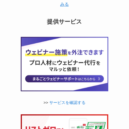
みる
提供サービス
>>
サービスを確認する