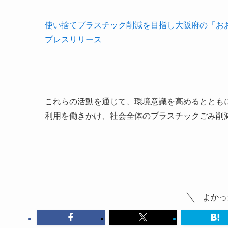
使い捨てプラスチック削減を目指し大阪府の「おお
プレスリリース
これらの活動を通じて、環境意識を高めるととも
利用を働きかけ、社会全体のプラスチックごみ削
よかっ