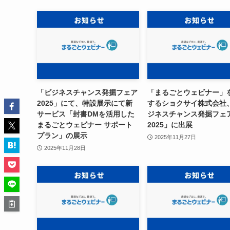
「ビジネスチャンス発掘フェア
「まるごとウェビナー」
2025」にて、特設展示にて新
するショクサイ株式会社
サービス「封書DMを活用した
ジネスチャンス発掘フェ
まるごとウェビナー サポート
2025」に出展
プラン」の展示
2025年11月27日
2025年11月28日