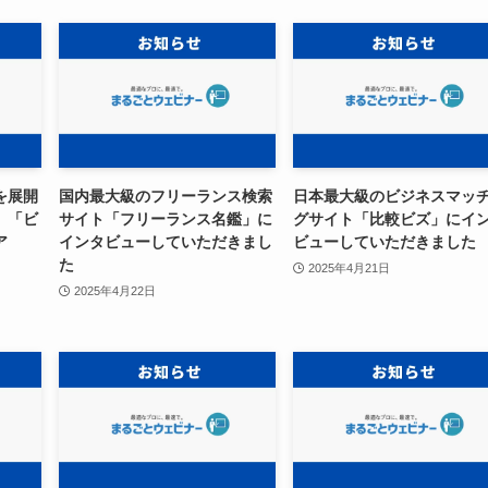
を展開
国内最大級のフリーランス検索
日本最大級のビジネスマッ
、「ビ
サイト「フリーランス名鑑」に
グサイト「比較ビズ」にイ
ア
インタビューしていただきまし
ビューしていただきました
た
2025年4月21日
2025年4月22日